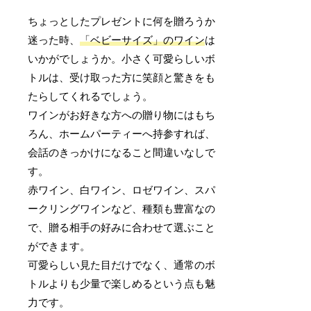
ちょっとしたプレゼントに何を贈ろうか
迷った時、
「ベビーサイズ」のワイン
は
いかがでしょうか。小さく可愛らしいボ
トルは、受け取った方に笑顔と驚きをも
たらしてくれるでしょう。
ワインがお好きな方への贈り物にはもち
ろん、ホームパーティーへ持参すれば、
会話のきっかけになること間違いなしで
す。
赤ワイン、白ワイン、ロゼワイン、スパ
ークリングワインなど、種類も豊富なの
で、贈る相手の好みに合わせて選ぶこと
ができます。
可愛らしい見た目だけでなく、通常のボ
トルよりも少量で楽しめるという点も魅
力です。