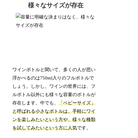
様々なサイズが存在
ワインボトルと聞いて、多くの人が思い
浮かべるのは750ml入りのフルボトルで
しょう。しかし、ワインの世界には、フ
ルボトル以外にも様々な容量のボトルが
存在します。中でも、
「ベビーサイズ」
と呼ばれる小さなボトルは、手軽にワイ
ンを楽しみたいという方や、様々な種類
を試してみたいという方に人気
です。