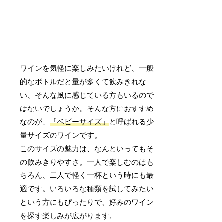
ワインを気軽に楽しみたいけれど、一般
的なボトルだと量が多くて飲みきれな
い、そんな風に感じている方もいるので
はないでしょうか。そんな方におすすめ
なのが、
「ベビーサイズ」
と呼ばれる少
量サイズのワインです。
このサイズの魅力は、なんといってもそ
の飲みきりやすさ。一人で楽しむのはも
ちろん、二人で軽く一杯という時にも最
適です。いろいろな種類を試してみたい
という方にもぴったりで、好みのワイン
を探す楽しみが広がります。