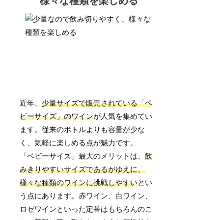
様々な種類を楽しめる
近年、
少量サイズで販売されている「ベ
ビーサイズ」のワイン
が人気を集めてい
ます。従来のボトルよりも容量が少な
く、気軽に楽しめる点が魅力です。
「ベビーサイズ」最大のメリットは、
飲
みきりやすいサイズであるがゆえに、
様々な種類のワインに挑戦しやすい
とい
う点にあります。赤ワイン、白ワイン、
ロゼワインといった定番はもちろんのこ