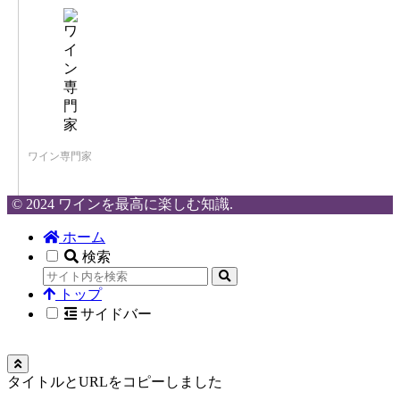
ワイン専門家
© 2024 ワインを最高に楽しむ知識.
ホーム
検索
トップ
サイドバー
タイトルとURLをコピーしました