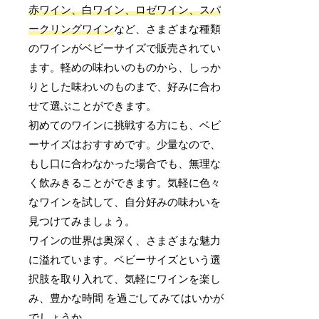
赤ワイン、白ワイン、ロゼワイン、スパ
ークリングワイン
など、さまざまな種類
のワインがベビーサイズで販売されてい
ます。軽めの味わいのものから、しっか
りとした味わいのものまで、好みに合わ
せて選ぶことができます。
初めてのワインに挑戦する方にも、ベビ
ーサイズはおすすめです。少量なので、
もし口に合わなかった場合でも、無理な
く飲みきることができます。気軽に色々
なワインを試して、自分好みの味わいを
見つけてみましょう。
ワインの世界は奥深く、さまざまな魅力
に溢れています。ベビーサイズという選
択肢を取り入れて、気軽にワインを楽し
み、豊かな時間 を過ごしてみてはいかが
でしょうか。