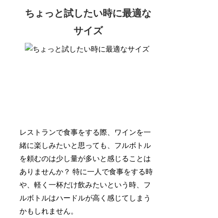
ちょっと試したい時に最適な
サイズ
レストランで食事をする際、ワインを一
緒に楽しみたいと思っても、フルボトル
を頼むのは少し量が多いと感じることは
ありませんか？ 特に一人で食事をする時
や、軽く一杯だけ飲みたいという時、フ
ルボトルはハードルが高く感じてしまう
かもしれません。