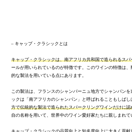
– キャップ・クラシックとは
キャップ・クラシックは、南アフリカ共和国で造られるスパ
ールが用いられているのが特徴です。このワインの特徴は、
的な製法を用いている点にあります。
この製法は、フランスのシャンパーニュ地方でシャンパンを
ックは「南アフリカのシャンパン」と呼ばれることもしばし
方で伝統的な製法で造られたスパークリングワインだけに認
自の名称を用いて、世界中のワイン愛好家たちに親しまれて
キャップ・クラシックの品質向上と知名度向上に大きく貢献し