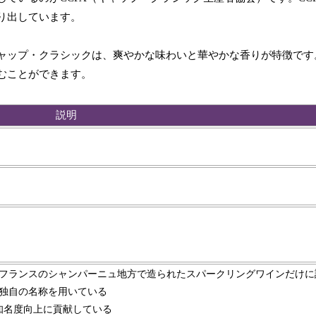
り出しています。
ャップ・クラシックは、爽やかな味わいと華やかな香りが特徴です
むことができます。
説明
フランスのシャンパーニュ地方で造られたスパークリングワインだけに
独自の名称を用いている
知名度向上に貢献している