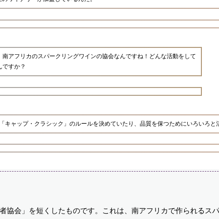
、南アフリカのスパークリングワインの協会なんですね！どんな活動をして
んですか？
な「キャップ・クラシック」のルールを決めていたり、品質を保つためにいろいろと
産者協会」を短くしたものです。これは、南アフリカで作られるス