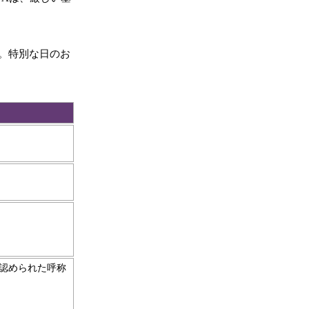
。特別な日のお
認められた呼称