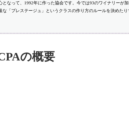
となって、1992年に作った協会です。今では93のワイナリーが
た高級な「プレステージュ」というクラスの作り方のルールを決めたり
CPAの概要