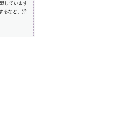
加盟しています
するなど、活