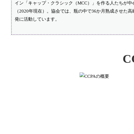
イン「キャップ・クラシック（MCC）」を作る人たちが中心
（2020年現在）。協会では、瓶の中で36か月熟成させ
発に活動しています。
C