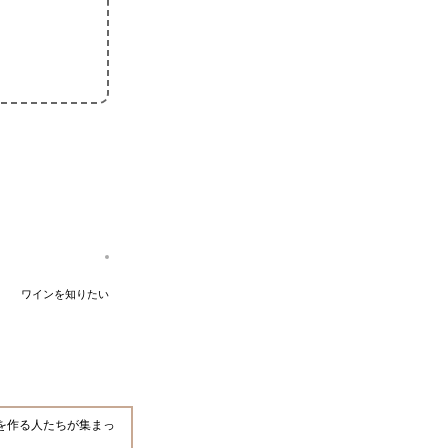
ワインを知りたい
を作る人たちが集まっ