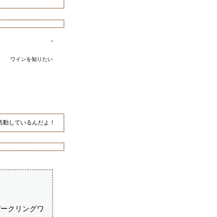
ワインを知りたい
活動しているんだよ！
パークリングワ