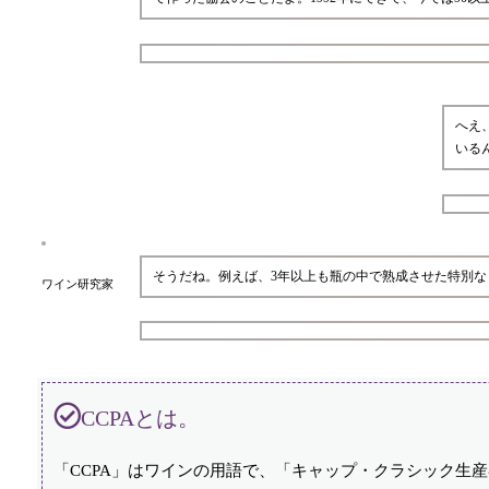
へえ
いる
そうだね。例えば、3年以上も瓶の中で熟成させた特別
ワイン研究家
CCPAとは。
「CCPA」はワインの用語で、「キャップ・クラシック生