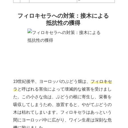
フィロキセラへの対策：接木による
抵抗性の獲得
19世紀後半、ヨーロッパのぶどう畑は、
フィロキセ
ラ
と呼ばれる害虫によって壊滅的な被害を受けまし
た。この小さな虫は、ぶどうの根に寄生し、栄養を
吸収してしまうため、放置すると、やがてぶどうの
木は枯れてしまいます。フィロキセラはあっという
間にヨーロッパ中に広がり、ワイン生産は深刻な危
機に陥りました。