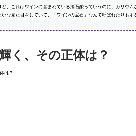
けど、これはワインに含まれている酒石酸っていうのに、カリウム
たいな見た目をしていて、「ワインの宝石」なんて呼ばれたりもす
輝く、その正体は？