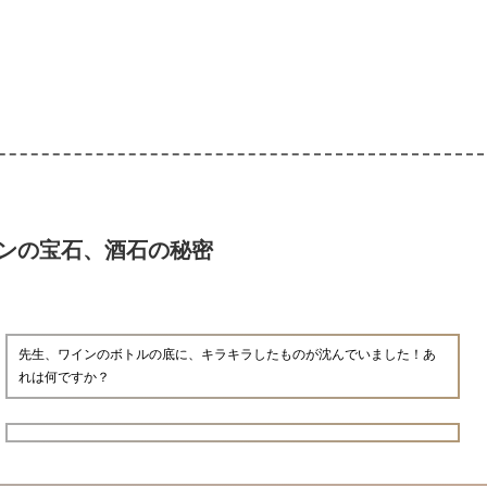
ンの宝石、酒石の秘密
先生、ワインのボトルの底に、キラキラしたものが沈んでいました！あ
れは何ですか？