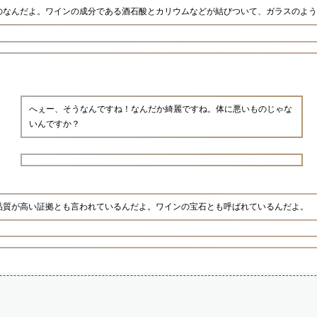
のなんだよ。ワインの成分である酒石酸とカリウムなどが結びついて、ガラスのよう
へぇー、そうなんですね！なんだか綺麗ですね。体に悪いものじゃな
いんですか？
品質が高い証拠とも言われているんだよ。ワインの宝石とも呼ばれているんだよ。