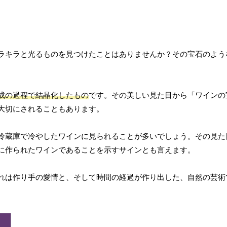
ラキラと光るものを見つけたことはありませんか？その宝石のよう
成の過程で結晶化したもの
です。その美しい見た目から「ワインの
大切にされることもあります。
冷蔵庫で冷やしたワインに見られることが多いでしょう。その見た
に作られたワインであることを示すサインとも言えます。
れは作り手の愛情と、そして時間の経過が作り出した、自然の芸術