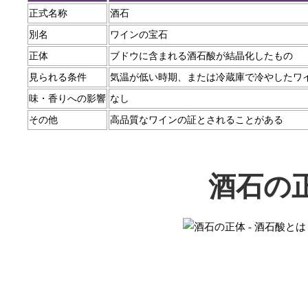
正式名称
酒石
別名
ワインの宝石
正体
ブドウに含まれる酒石酸が結晶化したもの
見られる条件
気温が低い時期、または冷蔵庫で冷やしたワ
味・香りへの影響
なし
その他
高品質なワインの証とされることがある
酒石の正