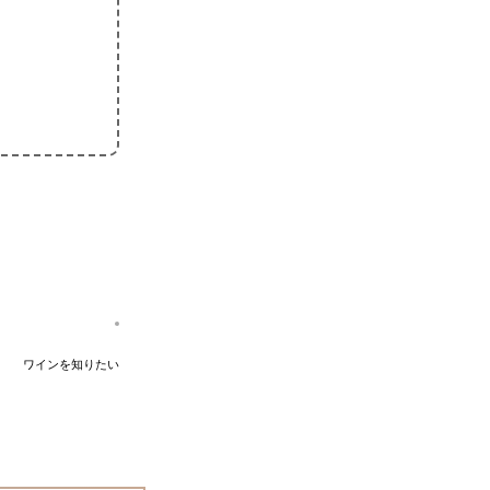
ワインを知りたい