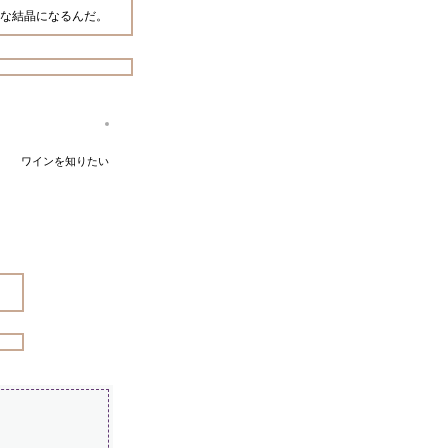
な結晶になるんだ。
ワインを知りたい