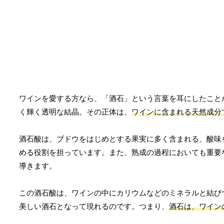
ワインを愛する方なら、「酒石」という言葉を耳にしたこと
く輝く透明な結晶。その正体は、
ワインに含まれる天然成分
酒石酸は、ブドウをはじめとする果実に多く含まれる、酸味
める役割を担っています。また、熟成の過程においても重要
導きます。
この酒石酸は、ワインの中にカリウムなどのミネラルと結び
美しい酒石となって現れるのです。つまり、
酒石は、ワイン