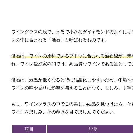
ワイングラスの底で、まるで小さなダイヤモンドのようにキ
ンの中に含まれる「酒石」と呼ばれるものです。
酒石は、ワインの原料であるブドウに含まれる酒石酸が、熟
れ、ワイン愛好家の間では、高品質なワインである証として
酒石は、気温が低くなると特に結晶化しやすいため、冬場や
ワインの味や香りに影響を与えることはなく、むしろ、丁寧
もし、ワイングラスの中でこの美しい結晶を見つけたら、そ
ワインを楽しみ、その輝きを目で楽しんでください。
項目
説明