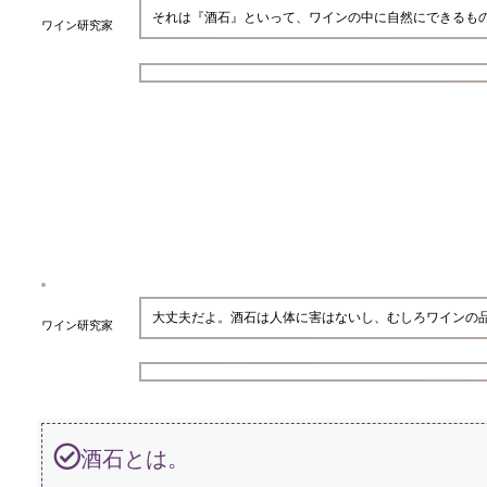
それは『酒石』といって、ワインの中に自然にできるも
ワイン研究家
大丈夫だよ。酒石は人体に害はないし、むしろワインの
ワイン研究家
酒石とは。