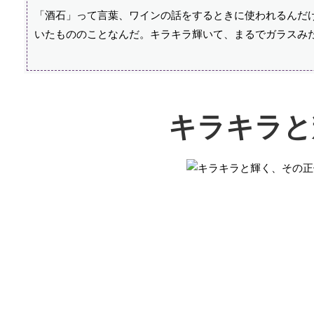
「酒石」って言葉、ワインの話をするときに使われるんだ
いたもののことなんだ。キラキラ輝いて、まるでガラスみ
キラキラと