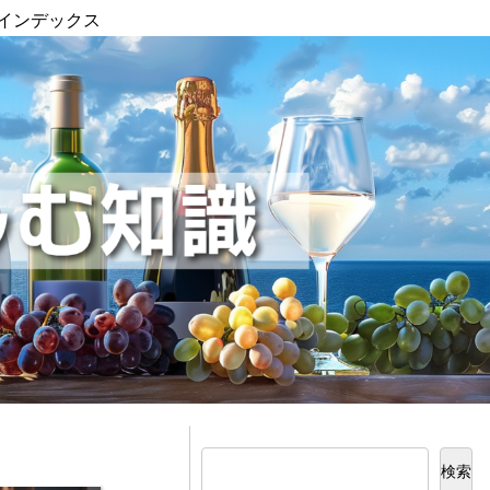
インデックス
検索