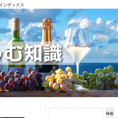
インデックス
検索