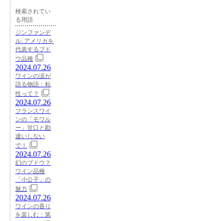
検索されてい
る用語
ジンファンデ
ル: アメリカを
代表するブド
ウ品種
2024.07.26
ワインの涙が
語る物語：粘
性って？
2024.07.26
フランスワイ
ンの「モワル
ー」甘口と勘
違いしない
で！
2024.07.26
幻のブドウ？
ワイン品種
「小公子」の
魅力
2024.07.26
ワインの香り
を楽しむ：第