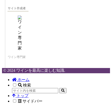
サイト作成者
ワイン専門家
© 2024 ワインを最高に楽しむ知識.
ホーム
検索
トップ
サイドバー