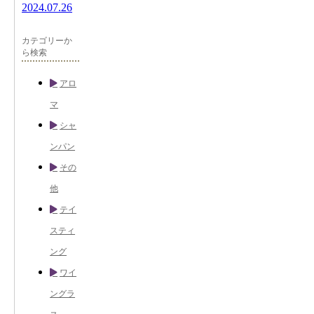
2024.07.26
カテゴリーか
ら検索
アロ
マ
シャ
ンパン
その
他
テイ
スティ
ング
ワイ
ングラ