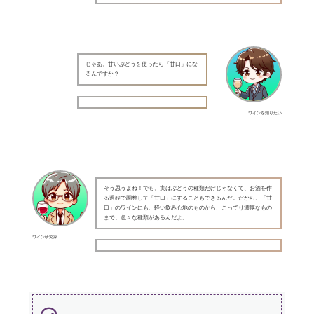
じゃあ、甘いぶどうを使ったら「甘口」にな
るんですか？
ワインを知りたい
そう思うよね！でも、実はぶどうの種類だけじゃなくて、お酒を作
る過程で調整して「甘口」にすることもできるんだ。だから、「甘
口」のワインにも、軽い飲み心地のものから、こってり濃厚なもの
まで、色々な種類があるんだよ。
ワイン研究家