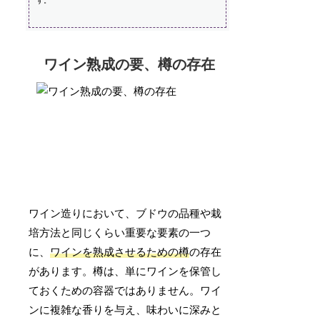
す。
ワイン熟成の要、樽の存在
ワイン造りにおいて、ブドウの品種や栽
培方法と同じくらい重要な要素の一つ
に、
ワインを熟成させるための樽
の存在
があります。樽は、単にワインを保管し
ておくための容器ではありません。ワイ
ンに複雑な香りを与え、味わいに深みと