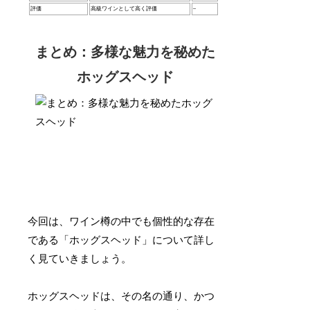
評価
高級ワインとして高く評価
–
まとめ：多様な魅力を秘めた
ホッグスヘッド
今回は、ワイン樽の中でも個性的な存在
である「ホッグスヘッド」について詳し
く見ていきましょう。
ホッグスヘッドは、その名の通り、かつ