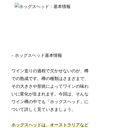
– ホッグスヘッド基本情報
ワイン造りの過程で欠かせないのが、樽
での熟成です。樽の種類はさまざまで、
その大きさや形状によってワインの味わ
いに変化が生まれます。今回は、そんな
ワイン樽の中でも「ホッグスヘッド」に
ついて詳しく見ていきましょう。
ホッグスヘッドは、オーストラリアなど