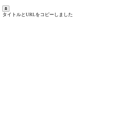
タイトルとURLをコピーしました