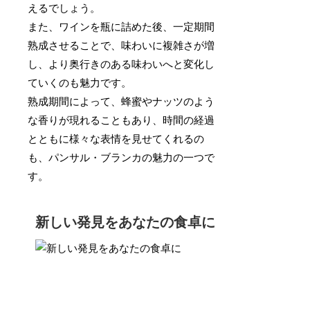
えるでしょう。
また、ワインを瓶に詰めた後、一定期間
熟成させることで、味わいに複雑さが増
し、より奥行きのある味わいへと変化し
ていくのも魅力です。
熟成期間によって、蜂蜜やナッツのよう
な香りが現れることもあり、時間の経過
とともに様々な表情を見せてくれるの
も、パンサル・ブランカの魅力の一つで
す。
新しい発見をあなたの食卓に