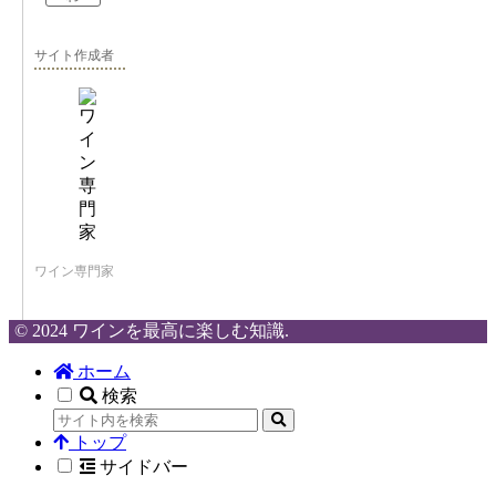
サイト作成者
ワイン専門家
© 2024 ワインを最高に楽しむ知識.
ホーム
検索
トップ
サイドバー