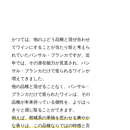
かつては、他のぶどう品種と混ぜ合わせ
てワインにすることが当たり前と考えら
れていたパンサル・ブランカですが、近
年では、その潜在能力が見直され、パン
サル・ブランカだけで造られるワインが
増えてきました。
他の品種と混ぜることなく、パンサル・
ブランカだけで造られたワインは、その
品種が本来持っている個性を、よりはっ
きりと感じ取ることができます。
例えば、柑橘系の果物を思わせる爽やか
な香りは、この品種ならではの特徴
と言