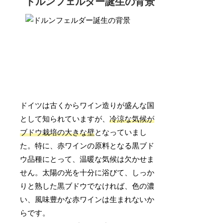
ドルンフェルダー誕生の背景
ドイツは古くからワイン造りが盛んな国
として知られていますが、
冷涼な気候が
ブドウ栽培の大きな壁
となっていまし
た。特に、赤ワインの原料となる黒ブド
ウ品種にとって、温暖な気候は欠かせま
せん。太陽の光を十分に浴びて、しっか
りと熟した黒ブドウでなければ、色の濃
い、風味豊かな赤ワインは生まれないか
らです。