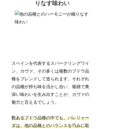
りなす味わい
スペインを代表するスパークリングワイ
ン、カヴァ。その多くは複数のブドウ品
種をブレンドして造られます。それぞれ
の品種が持ち味を活かし合い、複雑で奥
深い味わいを生み出すことが、カヴァの
魅力と言えるでしょう。
数あるブドウ品種の中でも、パレリャー
ダは、他の品種とのバランスを巧みに取