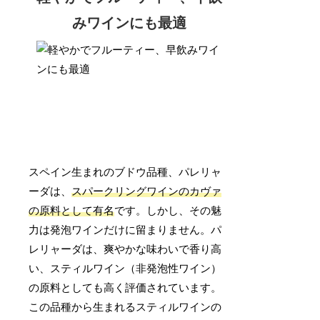
みワインにも最適
スペイン生まれのブドウ品種、パレリャ
ーダは、
スパークリングワインのカヴァ
の原料として有名
です。しかし、その魅
力は発泡ワインだけに留まりません。パ
レリャーダは、爽やかな味わいで香り高
い、スティルワイン（非発泡性ワイン）
の原料としても高く評価されています。
この品種から生まれるスティルワインの