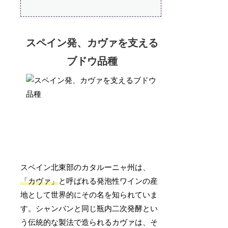
スペイン発、カヴァを支える
ブドウ品種
スペイン北東部のカタルーニャ州は、
「カヴァ」
と呼ばれる発泡性ワインの産
地として世界的にその名を知られていま
す。シャンパンと同じ瓶内二次発酵とい
う伝統的な製法で造られるカヴァは、そ