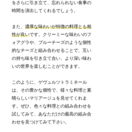
をさらに引き立て、忘れられない食事の
時間を演出してくれるでしょう。
また、
濃厚な味わいが特徴の料理とも相
性が良い
です。クリーミーな味わいのフ
ォアグラや、ブルーチーズのような個性
的なチーズと組み合わせることで、互い
の持ち味を引き立て合い、より深い味わ
いの世界を楽しむことができます。
このように、ゲヴュルツトラミネール
は、その豊かな個性で、様々な料理と素
晴らしいマリアージュを見せてくれま
す。ぜひ、色々な料理との組み合わせを
試してみて、あなただけの最高の組み合
わせを見つけてみて下さい。