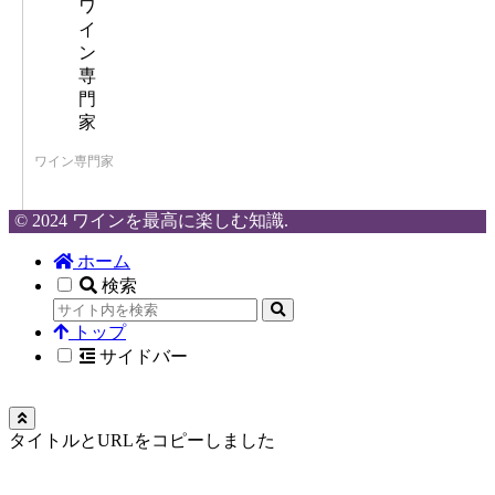
ワイン専門家
© 2024 ワインを最高に楽しむ知識.
ホーム
検索
トップ
サイドバー
タイトルとURLをコピーしました