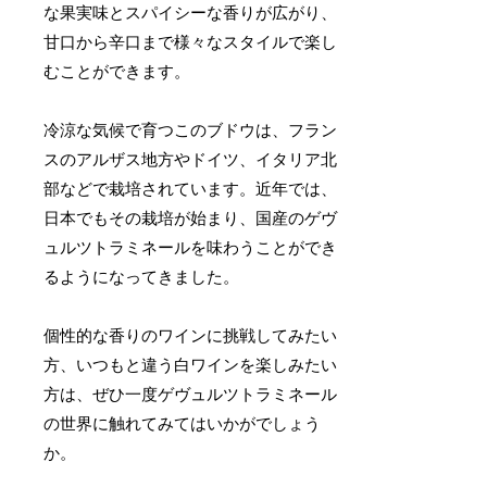
な果実味とスパイシーな香りが広がり、
甘口から辛口まで様々なスタイルで楽し
むことができます。
冷涼な気候で育つこのブドウは、フラン
スのアルザス地方やドイツ、イタリア北
部などで栽培されています。近年では、
日本でもその栽培が始まり、国産のゲヴ
ュルツトラミネールを味わうことができ
るようになってきました。
個性的な香りのワインに挑戦してみたい
方、いつもと違う白ワインを楽しみたい
方は、ぜひ一度ゲヴュルツトラミネール
の世界に触れてみてはいかがでしょう
か。