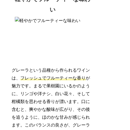
い
グレーラという品種から作られるワイン
は、
フレッシュでフルーティーな香り
が
魅力です。まるで果樹園にいるかのよう
に、リンゴや洋ナシ、白い花々、そして
柑橘類を思わせる香りが漂います。口に
含むと、爽やかな酸味が広がり、その後
を追うように、ほのかな甘みが感じられ
ます。このバランスの良さが、グレーラ