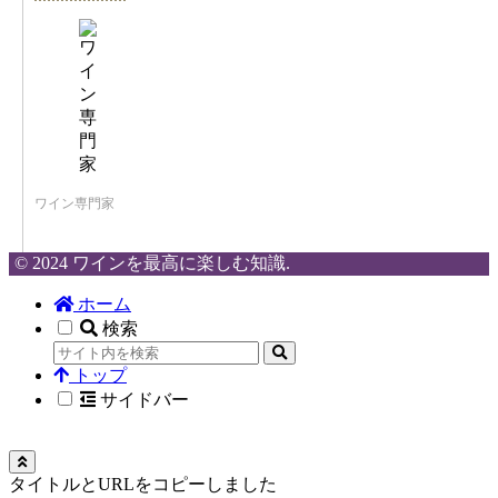
ワイン専門家
© 2024 ワインを最高に楽しむ知識.
ホーム
検索
トップ
サイドバー
タイトルとURLをコピーしました