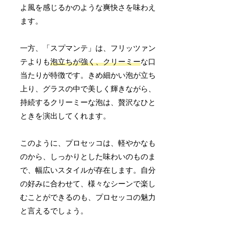
よ風を感じるかのような爽快さを味わえ
ます。
一方、「スプマンテ」は、フリッツァン
テよりも
泡立ちが強く、クリーミー
な口
当たりが特徴です。きめ細かい泡が立ち
上り、グラスの中で美しく輝きながら、
持続するクリーミーな泡は、贅沢なひと
ときを演出してくれます。
このように、プロセッコは、軽やかなも
のから、しっかりとした味わいのものま
で、幅広いスタイルが存在します。自分
の好みに合わせて、様々なシーンで楽し
むことができるのも、プロセッコの魅力
と言えるでしょう。