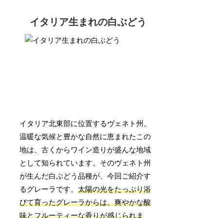
イタリア生まれの白ぶどう
イタリア北東部に位置するヴェネト州。
温暖な気候と豊かな自然に恵まれたこの
地は、古くからワイン造りが盛んな地域
として知られています。そのヴェネト州
が生んだ白ぶどう品種が、今回ご紹介す
るグレーラです。
太陽の光をたっぷり浴
びて育ったグレーラからは、爽やかな酸
味とフルーティーな香りが感じられま