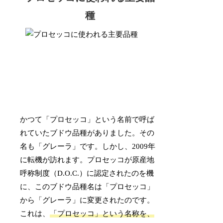
種
かつて「プロセッコ」という名前で呼ば
れていたブドウ品種がありました。その
名も「グレーラ」です。しかし、2009年
に転機が訪れます。プロセッコが原産地
呼称制度（D.O.C.）に認定されたのを機
に、このブドウ品種名は「プロセッコ」
から「グレーラ」に変更されたのです。
これは、
「プロセッコ」という名称を、