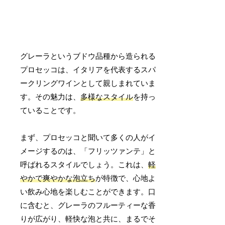
グレーラというブドウ品種から造られる
プロセッコは、イタリアを代表するスパ
ークリングワインとして親しまれていま
す。その魅力は、
多様なスタイル
を持っ
ていることです。
まず、プロセッコと聞いて多くの人がイ
メージするのは、「フリッツァンテ」と
呼ばれるスタイルでしょう。これは、
軽
やかで爽やかな泡立ち
が特徴で、心地よ
い飲み心地を楽しむことができます。口
に含むと、グレーラのフルーティーな香
りが広がり、軽快な泡と共に、まるでそ