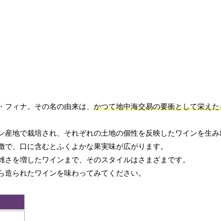
・フィナ。その名の由来は、
かつて地中海交易の要衝として栄えた
ン産地で栽培され、それぞれの土地の個性を反映したワインを生み
徴で、口に含むとふくよかな果実味が広がります。
雑さを増したワインまで、そのスタイルはさまざまです。
ら造られたワインを味わってみてください。