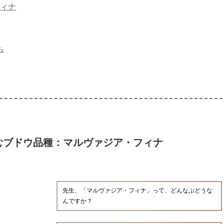
ィナ
も
むブドウ品種：マルヴァジア・フィナ
先生、「マルヴァジア・フィナ」って、どんなぶどうな
んですか？