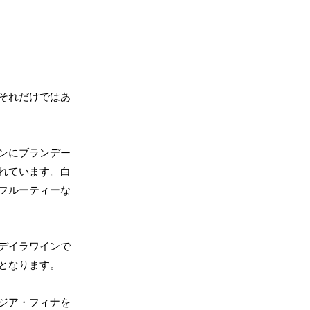
それだけではあ
ンにブランデー
れています。白
フルーティーな
デイラワインで
となります。
ジア・フィナを