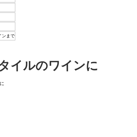
インまで
タイルのワインに