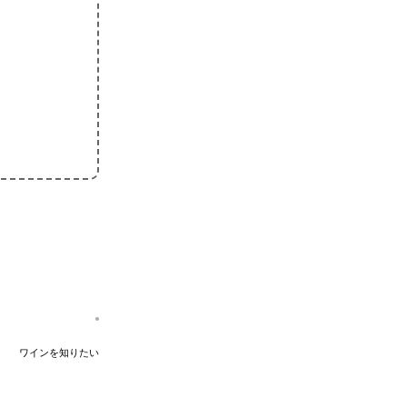
ワインを知りたい