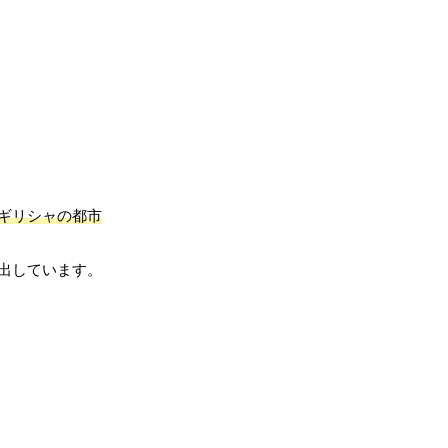
ギリシャの都市
出しています。