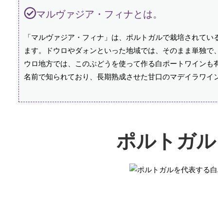
マルヴァジア・フィナとは。
「マルヴァジア・フィナ」は、ポルトガルで栽培されてい
ます。ドウロやダォンといった地域では、そのまま単独で
ウロ地方では、このぶどうを使って作る白ポートワインも
名前で知られており、長期熟成させた甘口のマデイラワイ
ポルトガル