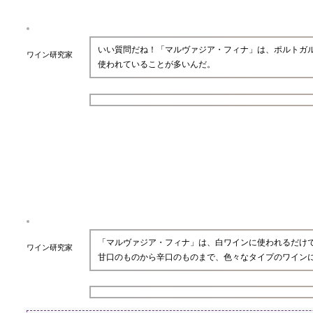
いい質問だね！「マルヴァジア・フィナ」は、ポルトガ
ワイン研究家
使われていることが多いんだ。
「マルヴァジア・フィナ」は、白ワインに使われるだけ
ワイン研究家
甘口のものから辛口のものまで、色々なタイプのワイン