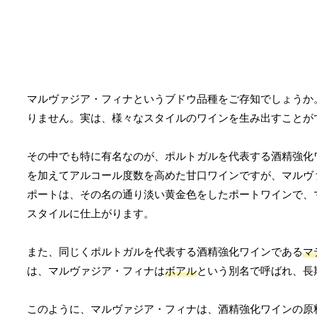
マルヴァジア・フィナというブドウ品種をご存知でしょうか
りません。実は、様々なスタイルのワインを生み出すことが
その中でも特に有名なのが、ポルトガルを代表する酒精強化
を加えてアルコール度数を高めた甘口ワインですが、マルヴ
ポートは、その名の通り淡い黄金色をしたポートワインで、
スタイルに仕上がります。
また、同じくポルトガルを代表する酒精強化ワインである
マ
は、マルヴァジア・フィナは
ボアル
という別名で呼ばれ、長
このように、マルヴァジア・フィナは、酒精強化ワインの原