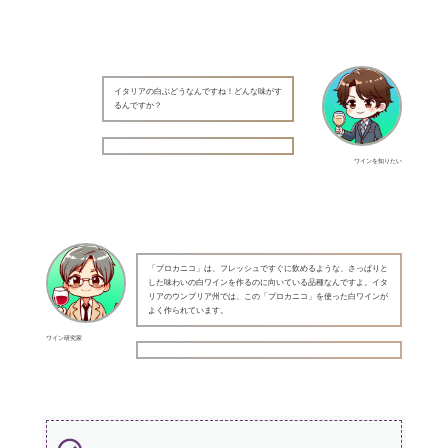
イタリアの白ぶどうなんですね！どんな味がす
るんですか？
ワインを知りたい
「プロカニコ」は、フレッシュですぐに飲めるような、さっぱりと
した味わいの白ワインを作るのに向いている品種なんですよ。イタ
リアのウンブリア州では、この「プロカニコ」を使った白ワインが
よく作られています。
ワイン研究家