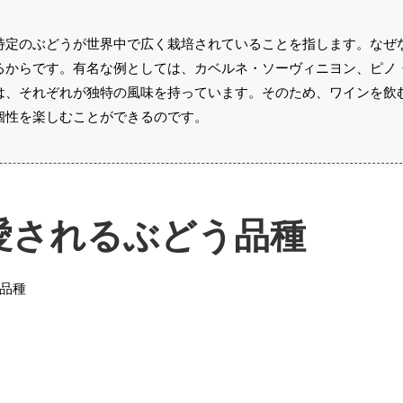
特定のぶどうが世界中で広く栽培されていることを指します。なぜ
るからです。有名な例としては、カベルネ・ソーヴィニヨン、ピノ
は、それぞれが独特の風味を持っています。そのため、ワインを飲
個性を楽しむことができるのです。
愛されるぶどう品種