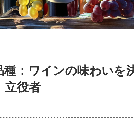
品種：ワインの味わいを
立役者