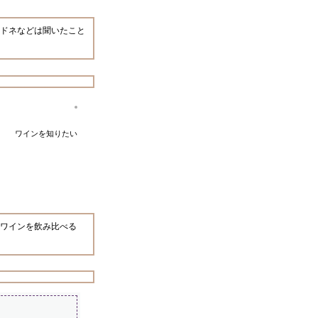
ドネなどは聞いたこと
ワインを知りたい
ワインを飲み比べる