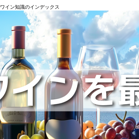
』ワイン知識のインデックス