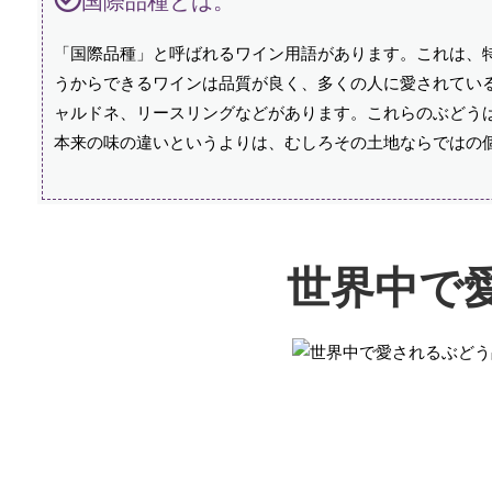
国際品種とは。
「国際品種」と呼ばれるワイン用語があります。これは、
うからできるワインは品質が良く、多くの人に愛されてい
ャルドネ、リースリングなどがあります。これらのぶどう
本来の味の違いというよりは、むしろその土地ならではの
世界中で