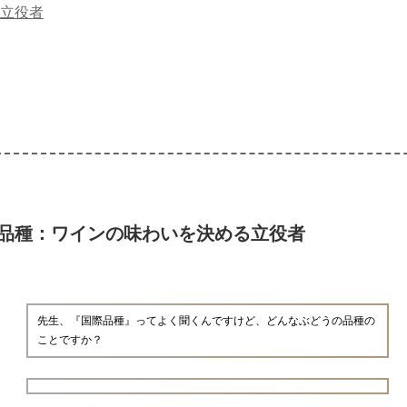
立役者
品種：ワインの味わいを決める立役者
先生、『国際品種』ってよく聞くんですけど、どんなぶどうの品種の
ことですか？