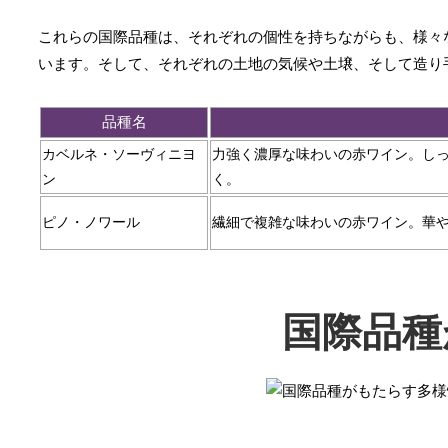
これらの国際品種は、それぞれの個性を持ちながらも、様々
います。そして、それぞれの土地の気候や土壌、そして造り
品種名
カベルネ・ソーヴィニヨ
力強く濃厚な味わいの赤ワイン。し
ン
く。
ピノ・ノワール
繊細で複雑な味わいの赤ワイン。華
国際品種