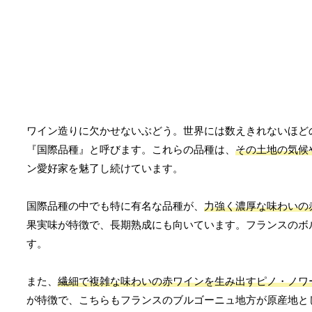
ワイン造りに欠かせないぶどう。世界には数えきれないほど
『国際品種』と呼びます。これらの品種は、
その土地の気候
ン愛好家を魅了し続けています。
国際品種の中でも特に有名な品種が、
力強く濃厚な味わいの
果実味が特徴で、長期熟成にも向いています。フランスのボ
す。
また、
繊細で複雑な味わいの赤ワインを生み出すピノ・ノワ
が特徴で、こちらもフランスのブルゴーニュ地方が原産地と