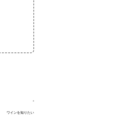
ワインを知りたい