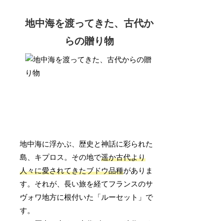
地中海を渡ってきた、古代か
らの贈り物
地中海に浮かぶ、歴史と神話に彩られた
島、キプロス。その地で
遥か古代より
人々に愛されてきたブドウ品種
がありま
す。それが、長い旅を経てフランスのサ
ヴォワ地方に根付いた「ルーセット」で
す。