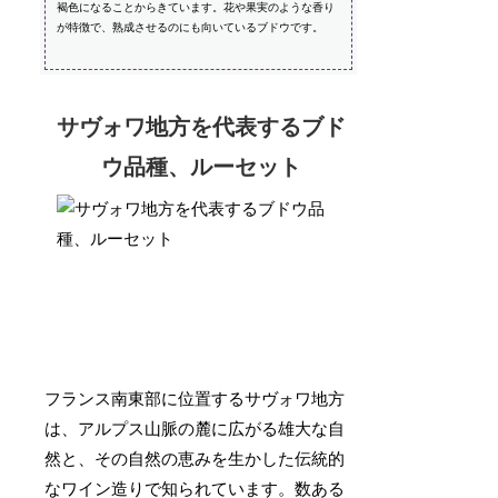
褐色になることからきています。花や果実のような香り
が特徴で、熟成させるのにも向いているブドウです。
サヴォワ地方を代表するブド
ウ品種、ルーセット
フランス南東部に位置するサヴォワ地方
は、アルプス山脈の麓に広がる雄大な自
然と、その自然の恵みを生かした伝統的
なワイン造りで知られています。数ある