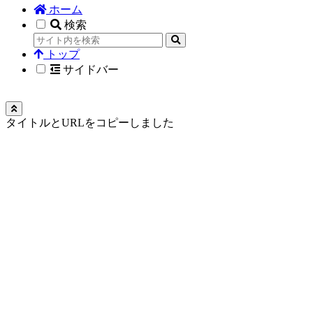
ホーム
検索
トップ
サイドバー
タイトルとURLをコピーしました