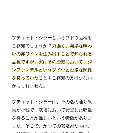
プティット・シラーというブドウ品種を
ご存知でしょうか？
力強く、濃厚な味わ
いの赤ワインを生み出すことで知られる
品種ですが、実はその歴史において、ジ
ンファンデルというブドウと密接な関係
を持っていた
ことをご存知の方は少ない
かもしれません。
プティット・シラーは、その名の通り果
実が小粒で、栽培において安定した収量
を得ることが難しいという特徴がありま
した。そこで、かつての栽培家たちは、