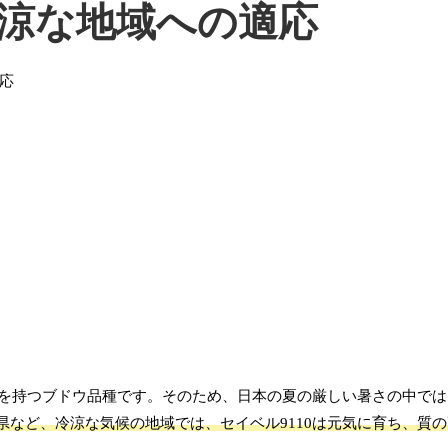
涼な地域への適応
を持つブドウ品種です。そのため、日本の夏の厳しい暑さの中では
県など、冷涼な気候の地域では、セイベル9110は元気に育ち、質