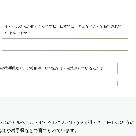
セイベルさんが作ったんですね！日本では、どんなところで栽培されて
いるんですか？
海道や岩手県など、比較的涼しい地域でよく栽培されているんだよ。
ランスのアルベール・セイベルさんという人が作った、白いぶどうの
海道や岩手県などで育てられています。