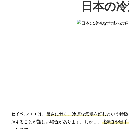
日本の冷
セイベル9110は、
暑さに弱く、冷涼な気候を好む
という特徴
揮することが難しい場合があります。しかし、
北海道や岩手