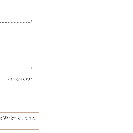
ワインを知りたい
とが多いけれど、ちゃん