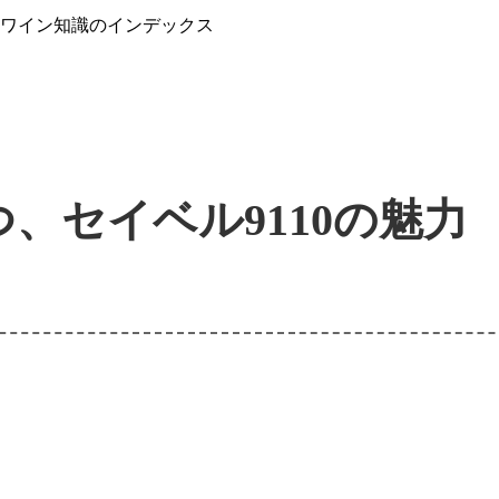
』ワイン知識のインデックス
、セイベル9110の魅力