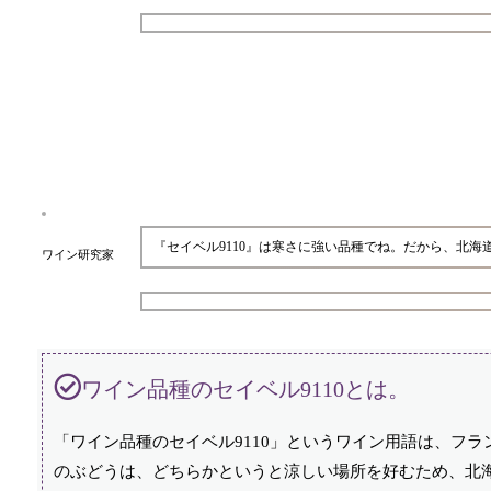
『セイベル9110』は寒さに強い品種でね。だから、北
ワイン研究家
ワイン品種のセイベル9110とは。
「ワイン品種のセイベル9110」というワイン用語は、フ
のぶどうは、どちらかというと涼しい場所を好むため、北