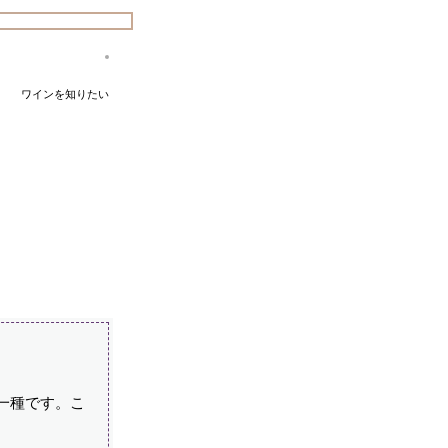
ワインを知りたい
一種です。こ