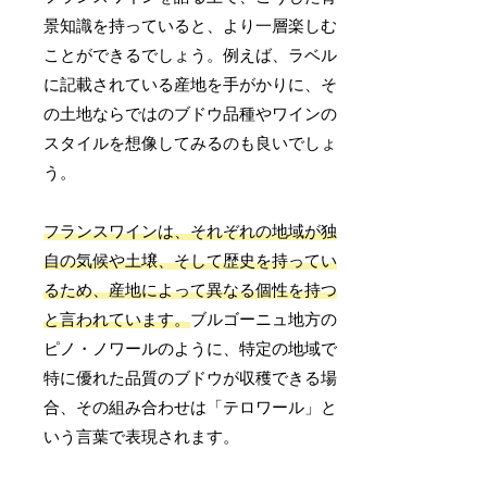
景知識を持っていると、より一層楽しむ
ことができるでしょう。例えば、ラベル
に記載されている産地を手がかりに、そ
の土地ならではのブドウ品種やワインの
スタイルを想像してみるのも良いでしょ
う。
フランスワインは、それぞれの地域が独
自の気候や土壌、そして歴史を持ってい
るため、産地によって異なる個性を持つ
と言われています。
ブルゴーニュ地方の
ピノ・ノワールのように、特定の地域で
特に優れた品質のブドウが収穫できる場
合、その組み合わせは「テロワール」と
いう言葉で表現されます。