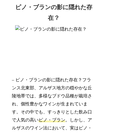
ピノ・ブランの影に隠れた存
在？
– ピノ・ブランの影に隠れた存在？フラ
ンス北東部、アルザス地方の穏やかな丘
陵地帯では、多様なブドウ品種が栽培さ
れ、個性豊かなワインが生まれていま
す。その中でも、すっきりとした飲み口
で人気の高い
ピノ・ブラン
。しかし、ア
ルザスのワイン法において、実はピノ・