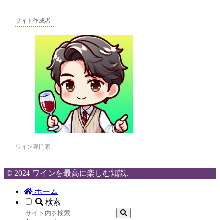
サイト作成者
ワイン専門家
© 2024 ワインを最高に楽しむ知識.
ホーム
検索