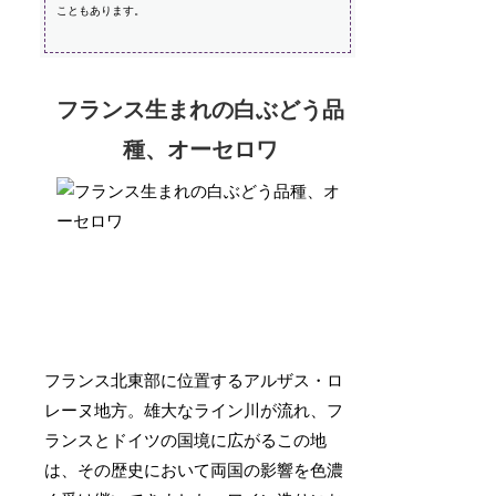
こともあります。
フランス生まれの白ぶどう品
種、オーセロワ
フランス北東部に位置するアルザス・ロ
レーヌ地方。雄大なライン川が流れ、フ
ランスとドイツの国境に広がるこの地
は、その歴史において両国の影響を色濃