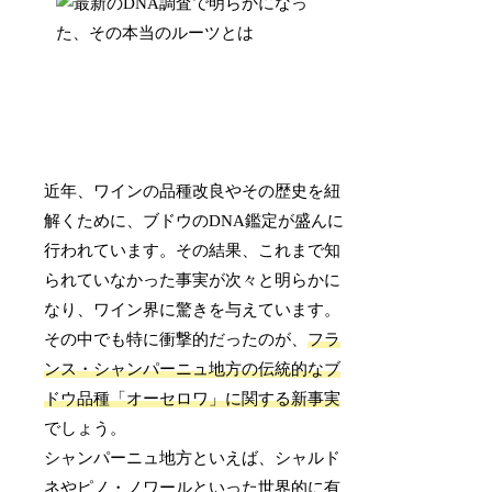
近年、ワインの品種改良やその歴史を紐
解くために、ブドウのDNA鑑定が盛んに
行われています。その結果、これまで知
られていなかった事実が次々と明らかに
なり、ワイン界に驚きを与えています。
その中でも特に衝撃的だったのが、
フラ
ンス・シャンパーニュ地方の伝統的なブ
ドウ品種「オーセロワ」に関する新事実
でしょう。
シャンパーニュ地方といえば、シャルド
ネやピノ・ノワールといった世界的に有