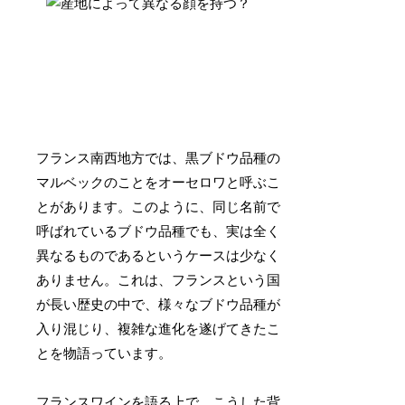
フランス南西地方では、黒ブドウ品種の
マルベックのことをオーセロワと呼ぶこ
とがあります。このように、同じ名前で
呼ばれているブドウ品種でも、実は全く
異なるものであるというケースは少なく
ありません。これは、フランスという国
が長い歴史の中で、様々なブドウ品種が
入り混じり、複雑な進化を遂げてきたこ
とを物語っています。
フランスワインを語る上で、こうした背