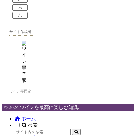
ろ
わ
サイト作成者
ワイン専門家
© 2024 ワインを最高に楽しむ知識.
ホーム
検索