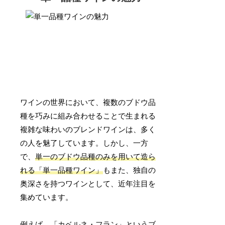
ワインの世界において、複数のブドウ品
種を巧みに組み合わせることで生まれる
複雑な味わいのブレンドワインは、多く
の人を魅了しています。しかし、一方
で、
単一のブドウ品種のみを用いて造ら
れる「単一品種ワイン」
もまた、独自の
奥深さを持つワインとして、近年注目を
集めています。
例えば、「カベルネ・フラン」というブ