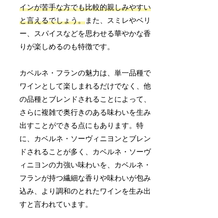
インが苦手な方でも比較的親しみやすい
と言えるでしょう。
また、スミレやベリ
ー、スパイスなどを思わせる華やかな香
りが楽しめるのも特徴です。
カベルネ・フランの魅力は、単一品種で
ワインとして楽しまれるだけでなく、他
の品種とブレンドされることによって、
さらに複雑で奥行きのある味わいを生み
出すことができる点にもあります。特
に、カベルネ・ソーヴィニヨンとブレン
ドされることが多く、カベルネ・ソーヴ
ィニヨンの力強い味わいを、カベルネ・
フランが持つ繊細な香りや味わいが包み
込み、より調和のとれたワインを生み出
すと言われています。