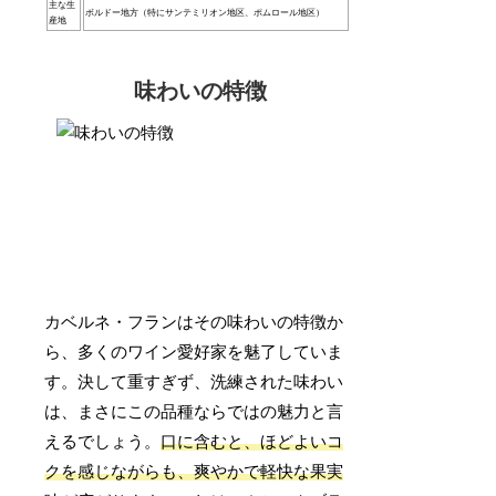
主な生
ボルドー地方（特にサンテミリオン地区、ポムロール地区）
産地
味わいの特徴
カベルネ・フランはその味わいの特徴か
ら、多くのワイン愛好家を魅了していま
す。決して重すぎず、洗練された味わい
は、まさにこの品種ならではの魅力と言
えるでしょう。
口に含むと、ほどよいコ
クを感じながらも、爽やかで軽快な果実