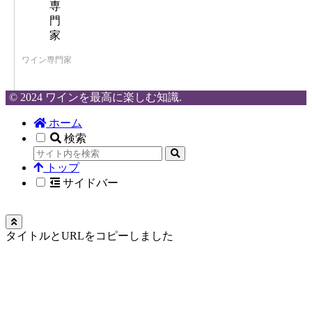
ワイン専門家
© 2024 ワインを最高に楽しむ知識.
ホーム
検索
トップ
サイドバー
タイトルとURLをコピーしました