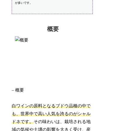
が多いです。
概要
– 概要
白ワインの原料となるブドウ品種の中で
も、世界中で高い人気を誇るのがシャル
ドネです。
その味わいは、栽培される地
域の気候や土壌の影響を大きく受け、産