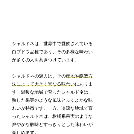
シャルドネは、世界中で愛飲されている
白ブドウ品種であり、その多様な味わい
が多くの人を惹きつけています。
シャルドネの魅力は、その
産地や醸造方
法によって大きく異なる味わい
にありま
す。温暖な地域で育ったシャルドネは、
熟した果実のような風味とふくよかな味
わいが特徴です。一方、冷涼な地域で育
ったシャルドネは、柑橘系果実のような
爽やかな酸味とすっきりとした味わいが
楽しめます。