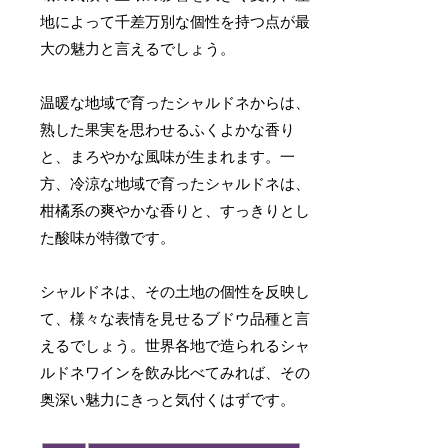
地によって千差万別な個性を持つ点が最
大の魅力と言えるでしょう。
温暖な地域で育ったシャルドネからは、
熟した果実を思わせるふくよかな香り
と、まろやかな風味が生まれます。一
方、冷涼な地域で育ったシャルドネは、
柑橘系の爽やかな香りと、すっきりとし
た酸味が特徴です。
シャルドネは、その土地の個性を反映し
て、様々な表情を見せるブドウ品種と言
えるでしょう。世界各地で造られるシャ
ルドネワインを飲み比べてみれば、その
奥深い魅力にきっと気付くはずです。