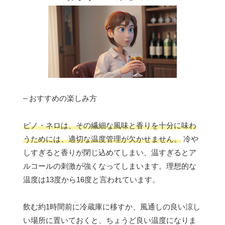
– おすすめの楽しみ方
ピノ・ネロは、その繊細な風味と香りを十分に味わ
うためには、適切な温度管理が欠かせません。
冷や
しすぎると香りが閉じ込めてしまい、温すぎるとア
ルコールの刺激が強くなってしまいます。理想的な
温度は13度から16度と言われています。
飲む約1時間前に冷蔵庫に移すか、風通しの良い涼し
い場所に置いておくと、ちょうど良い温度になりま