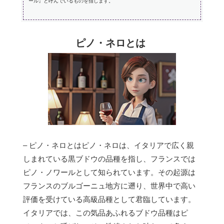
ール』と呼んでいるものを指します。
ピノ・ネロとは
– ピノ・ネロとはピノ・ネロは、イタリアで広く親
しまれている黒ブドウの品種を指し、フランスでは
ピノ・ノワールとして知られています。その起源は
フランスのブルゴーニュ地方に遡り、世界中で高い
評価を受けている高級品種として君臨しています。
イタリアでは、この気品あふれるブドウ品種はピ