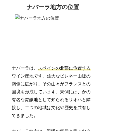
ナバーラ地方の位置
ナバーラは、
スペインの北部に位置する
ワイン産地です。雄大なピレネー山脈の
南側に広がり、その山々がフランスとの
国境を形成しています。東側には、かの
有名な銘醸地として知られるリオハと隣
接し、二つの地域は文化や歴史を共有し
てきました。