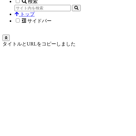
検索
トップ
サイドバー
タイトルとURLをコピーしました