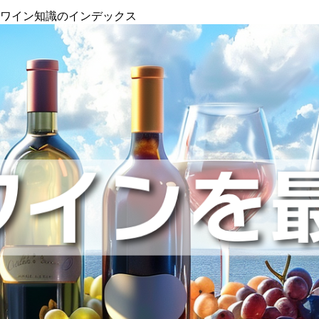
』ワイン知識のインデックス