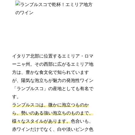
イタリア北部に位置するエミリア・ロマ
ーニャ州。その西部に広がるエミリア地
方は、豊かな食文化で知られています
が、陽気な泡立ちが魅力の発泡性ワイン
「ランブルスコ」の産地としても有名で
す。
ランブルスコは、微かに泡立つものか
ら、勢いのある強い泡立ちのものまで、
様々なスタイルがあります。
色合いも、
赤ワインだけでなく、白や淡いピンク色