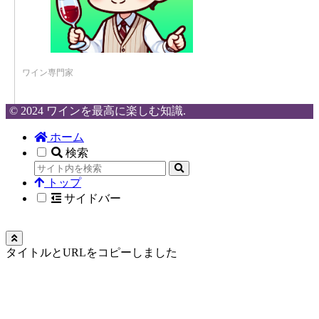
ワイン専門家
© 2024 ワインを最高に楽しむ知識.
ホーム
検索
トップ
サイドバー
タイトルとURLをコピーしました