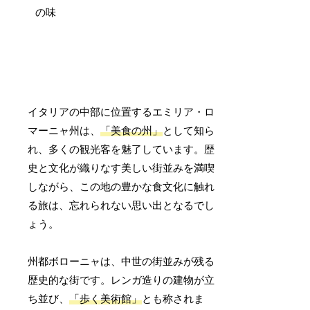
イタリアの中部に位置するエミリア・ロ
マーニャ州は、
「美食の州」
として知ら
れ、多くの観光客を魅了しています。歴
史と文化が織りなす美しい街並みを満喫
しながら、この地の豊かな食文化に触れ
る旅は、忘れられない思い出となるでし
ょう。
州都ボローニャは、中世の街並みが残る
歴史的な街です。レンガ造りの建物が立
ち並び、
「歩く美術館」
とも称されま