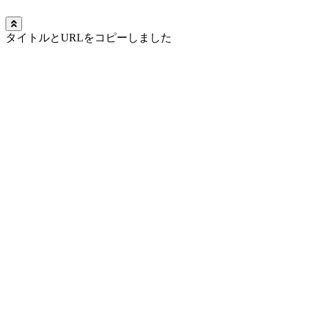
タイトルとURLをコピーしました