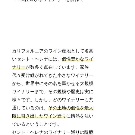
カリフォルニアのワイン産地として名高
いセント・ヘレナには、
個性豊かなワイ
ナリー
が数多く点在しています。家族
代々受け継がれてきた小さなワイナリー
から、世界中にその名を轟かせる大規模
ワイナリーまで、その規模や歴史は実に
様々です。しかし、どのワイナリーも共
通しているのは、
その土地の個性を最大
限に引き出したワイン造り
に情熱を注い
でいるということです。
セント・ヘレナのワイナリー巡りの醍醐