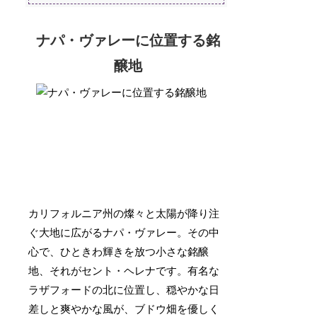
ナパ・ヴァレーに位置する銘
醸地
カリフォルニア州の燦々と太陽が降り注
ぐ大地に広がるナパ・ヴァレー。その中
心で、ひときわ輝きを放つ小さな銘醸
地、それがセント・ヘレナです。有名な
ラザフォードの北に位置し、穏やかな日
差しと爽やかな風が、ブドウ畑を優しく