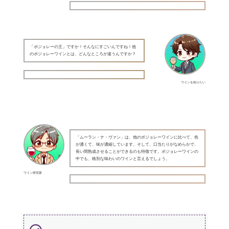
「ボジョレーの王」ですか！そんなにすごいんですね！他
のボジョレーワインとは、どんなところが違うんですか？
ワインを知りたい
「ムーラン・ナ・ヴァン」は、他のボジョレーワインに比べて、色
が濃くて、味が濃縮しています。そして、口当たりがなめらかで、
長い間熟成させることができるのも特徴です。ボジョレーワインの
中でも、格別な味わいのワインと言えるでしょう。
ワイン研究家