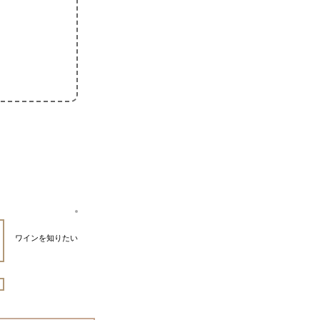
ワインを知りたい