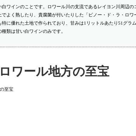
い白ワインのことです。ロワール川の支流であるレイヨン川周辺の
上でよく熟したり、貴腐菌が付いたりした「ピノー・ド・ラ・ロワ
特に優れた土地で作られており、甘みは1リットルあたり51グラ
の種類は甘い白ワインのみです。
ロワール地方の至宝