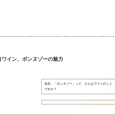
口ワイン、ボンヌゾーの魅力
先生、「ボンヌゾー」って、どんなワインのこと
ですか？