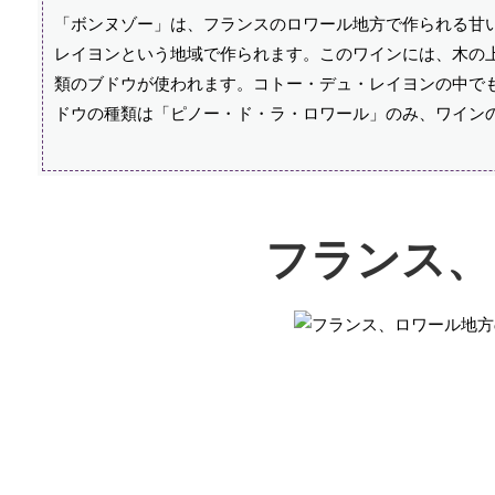
「ボンヌゾー」は、フランスのロワール地方で作られる甘
レイヨンという地域で作られます。このワインには、木の
類のブドウが使われます。コトー・デュ・レイヨンの中でも
ドウの種類は「ピノー・ド・ラ・ロワール」のみ、ワイン
フランス、