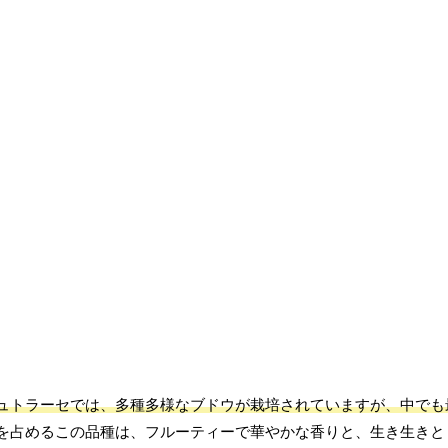
ュトラーセでは、多種多様なブドウが栽培されていますが、中でも
を占めるこの品種は、フルーティーで華やかな香りと、生き生きと