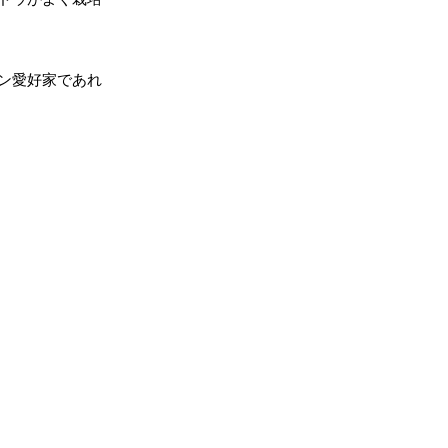
ン愛好家であれ