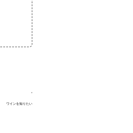
ワインを知りたい