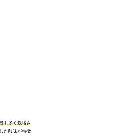
最も多く栽培さ
した酸味が特徴