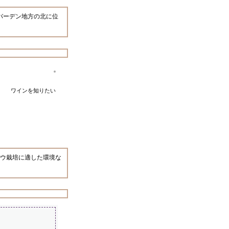
バーデン地方の北に位
ワインを知りたい
ウ栽培に適した環境な