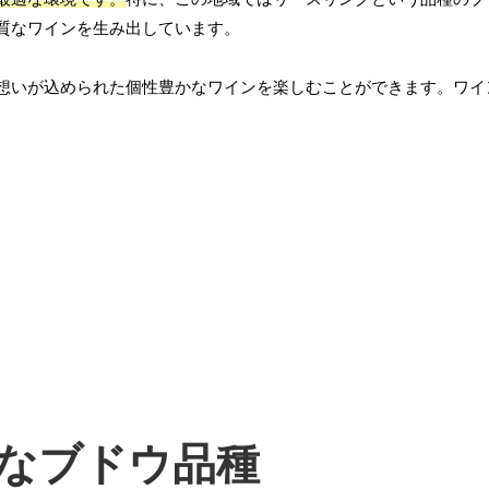
質なワインを生み出しています。
想いが込められた個性豊かなワインを楽しむことができます。ワイ
なブドウ品種