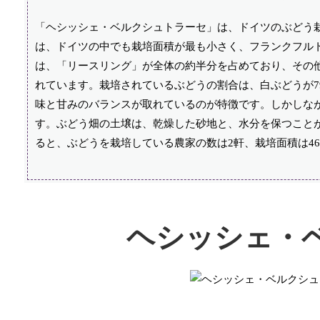
「ヘシッシェ・ベルクシュトラーセ」は、ドイツのぶどう栽
は、ドイツの中でも栽培面積が最も小さく、フランクフル
は、「リースリング」が全体の約半分を占めており、その
れています。栽培されているぶどうの割合は、白ぶどうが7
味と甘みのバランスが取れているのが特徴です。しかしな
す。ぶどう畑の土壌は、乾燥した砂地と、水分を保つことが
ると、ぶどうを栽培している農家の数は2軒、栽培面積は46
ヘシッシェ・