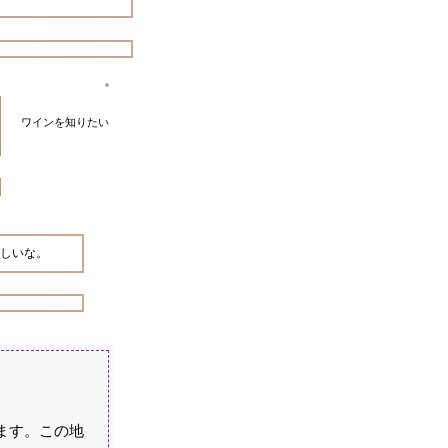
ワインを知りたい
しいな。
ます。この地