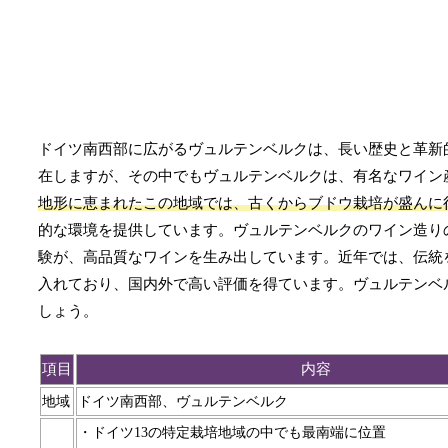
ドイツ南西部に広がるヴュルテンベルクは、長い歴史と革新
在しますが、その中でもヴュルテンベルクは、有名なワイン
地形に恵まれたこの地域では、古くからブドウ栽培が盛んに
的な環境を提供しています。ヴュルテンベルクのワイン造り
験が、高品質なワインを生み出しています。近年では、伝統
入れており、国内外で高い評価を得ています。ヴュルテンベ
しょう。
項目
内容
地域
ドイツ南西部、ヴュルテンベルク
・ドイツ13の特定栽培地域の中でも最南端に位置