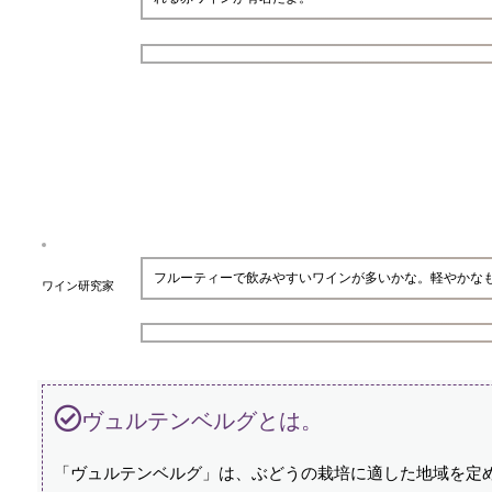
フルーティーで飲みやすいワインが多いかな。軽やかな
ワイン研究家
ヴュルテンベルグとは。
「ヴュルテンベルグ」は、ぶどうの栽培に適した地域を定め