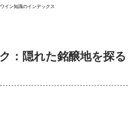
』ワイン知識のインデックス
ク：隠れた銘醸地を探る