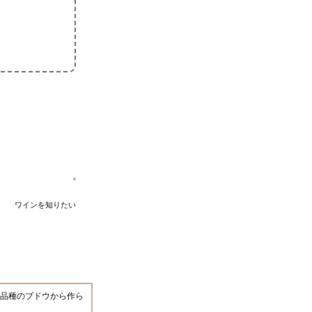
ワインを知りたい
品種のブドウから作ら