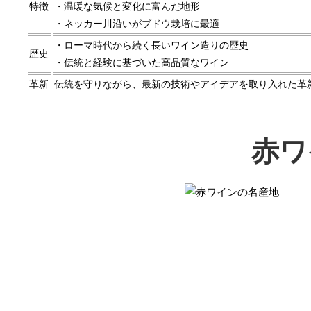
特徴
・温暖な気候と変化に富んだ地形
・ネッカー川沿いがブドウ栽培に最適
・ローマ時代から続く長いワイン造りの歴史
歴史
・伝統と経験に基づいた高品質なワイン
革新
伝統を守りながら、最新の技術やアイデアを取り入れた革
赤ワ