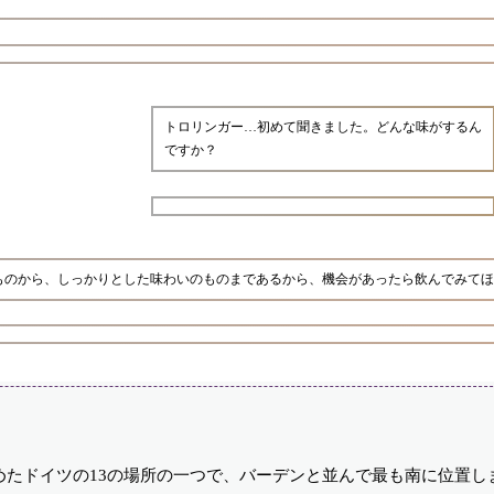
トロリンガー…初めて聞きました。どんな味がするん
ですか？
ものから、しっかりとした味わいのものまであるから、機会があったら飲んでみてほ
たドイツの13の場所の一つで、バーデンと並んで最も南に位置し