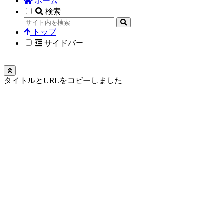
ホーム
検索
トップ
サイドバー
タイトルとURLをコピーしました