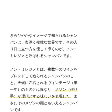
きらびやかなイメージで知られるシャン
パンは、奥深く複雑な世界です。その入
り口に立つ方を優しく導くのが、ノン・
ミレジメと呼ばれるシャンパンです。
ノン・ミレジメとは、複数年のワインを
ブレンドして造られるシャンパンのこ
と。天候に左右されるヴィンテージ（単
一年）のものとは異なり、
メゾン（作り
手）が理想とする味わいを表現した
、ま
さにそのメゾンの顔ともいえるシャンパ
ンです。