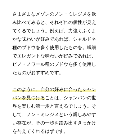
さまざまなメゾンのノン・ミレジメを飲
み比べてみると、それぞれの個性が見え
てくるでしょう。例えば、力強くふくよ
かな味わいが好みであれば、シャルドネ
種のブドウを多く使用したものを。繊細
でエレガントな味わいが好みであれば、
ピノ・ノワール種のブドウを多く使用し
たものがおすすめです。
このように、自分の好みに合ったシャン
パンを見つける
ことは、シャンパンの世
界を楽しむ第一歩と言えるでしょう。そ
して、ノン・ミレジメという親しみやす
い存在が、その一歩を踏み出すきっかけ
を与えてくれるはずです。