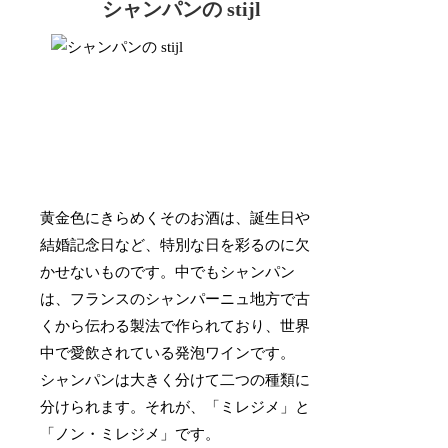
シャンパンの stijl
黄金色にきらめくそのお酒は、誕生日や
結婚記念日など、特別な日を彩るのに欠
かせないものです。中でもシャンパン
は、フランスのシャンパーニュ地方で古
くから伝わる製法で作られており、世界
中で愛飲されている発泡ワインです。
シャンパンは大きく分けて二つの種類に
分けられます。それが、「ミレジメ」と
「ノン・ミレジメ」です。