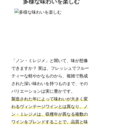
多様な味わいを楽しむ
「ノン・ミレジメ」と聞いて、味が想像
できますか？ 実は、フレッシュでフルー
ティーな軽やかなものから、複雑で熟成
された深い味わいを持つものまで、その
バリエーションは実に豊かです。
製造された年によって味わいが大きく変
わるヴィンテージワインとは異なり、ノ
ン・ミレジメは、収穫年が異なる複数の
ワインをブレンドすることで、品質と味