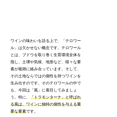
ワインの味わいを語る上で、「テロワー
ル」は欠かせない概念です。テロワール
とは、ブドウを取り巻く生育環境全体を
指し、土壌や気候、地形など、様々な要
素が複雑に絡み合っています。そして、
その土地ならではの個性を持つワインを
生み出すのです。そのテロワールの中で
も、今回は「風」に着目してみましょ
う。特に、
「トラモンターナ」と呼ばれ
る風は、ワインに独特の個性を与える重
要な要素
です。