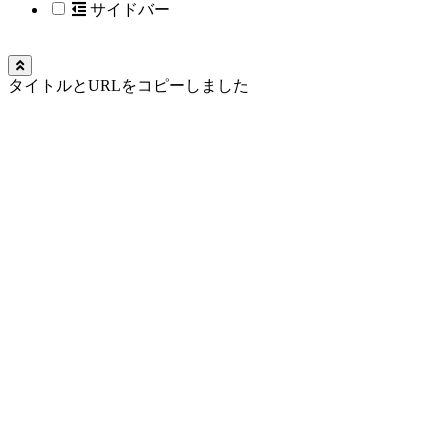
サイドバー
タイトルとURLをコピーしました