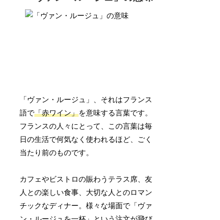
「ヴァン・ルージュ」、それはフランス
語で
「赤ワイン」
を意味する言葉です。
フランスの人々にとって、この言葉は毎
日の生活で何気なく使われるほど、ごく
当たり前のものです。
カフェやビストロの賑わうテラス席、友
人との楽しい食事、大切な人とのロマン
チックなディナー。様々な場面で「ヴァ
ン・ルージュを一杯」という注文が飛び