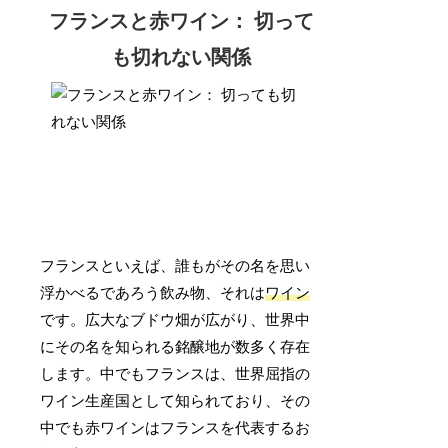
フランスと赤ワイン： 切って
も切れない関係
フランスといえば、誰もがその名を思い
浮かべるであろう飲み物、それは
ワイン
です。広大なブドウ畑が広がり、世界中
にその名を知られる銘醸地が数多く存在
します。中でもフランスは、世界屈指の
ワイン生産国として知られており、その
中でも赤ワインはフランスを代表するお