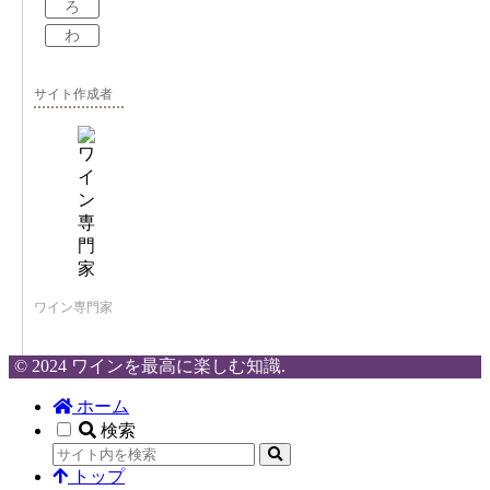
ろ
わ
サイト作成者
ワイン専門家
© 2024 ワインを最高に楽しむ知識.
ホーム
検索
トップ