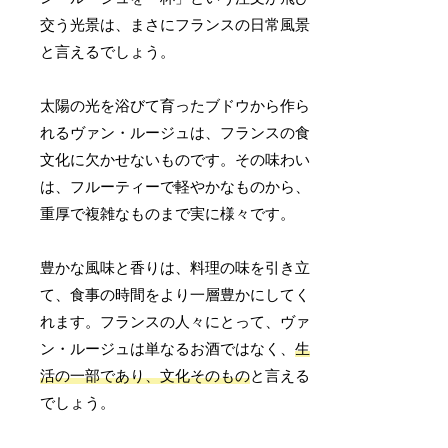
交う光景は、まさにフランスの日常風景
と言えるでしょう。
太陽の光を浴びて育ったブドウから作ら
れるヴァン・ルージュは、フランスの食
文化に欠かせないものです。その味わい
は、フルーティーで軽やかなものから、
重厚で複雑なものまで実に様々です。
豊かな風味と香りは、料理の味を引き立
て、食事の時間をより一層豊かにしてく
れます。フランスの人々にとって、ヴァ
ン・ルージュは単なるお酒ではなく、
生
活の一部であり、文化そのもの
と言える
でしょう。