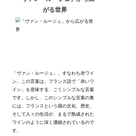
がる世界
「ヴァン・ルージュ」、すなわち赤ワイ
ン。この言葉は、フランス語で「赤いワ
イン」を意味する、ごくシンプルな言葉
です。しかし、このシンプルな言葉の奥
には、フランスという国の文化、歴史、
そして人々の生活が、まるで熟成された
ワインのように深く濃縮されているので
す。