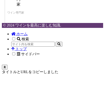
ワイン専門家
© 2024 ワインを最高に楽しむ知識.
ホーム
検索
トップ
サイドバー
タイトルとURLをコピーしました