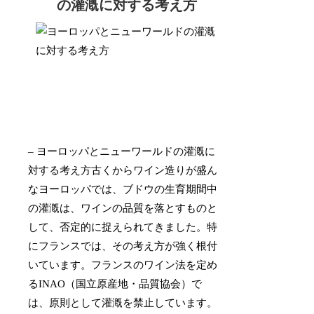
の灌漑に対する考え方
– ヨーロッパとニューワールドの灌漑に
対する考え方古くからワイン造りが盛ん
なヨーロッパでは、ブドウの生育期間中
の灌漑は、ワインの品質を落とすものと
して、否定的に捉えられてきました。特
にフランスでは、その考え方が強く根付
いています。フランスのワイン法を定め
るINAO（国立原産地・品質協会）で
は、原則として灌漑を禁止しています。