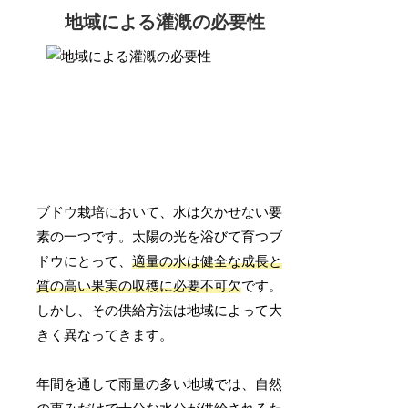
地域による灌漑の必要性
ブドウ栽培において、水は欠かせない要
素の一つです。太陽の光を浴びて育つブ
ドウにとって、
適量の水は健全な成長と
質の高い果実の収穫に必要不可欠
です。
しかし、その供給方法は地域によって大
きく異なってきます。
年間を通して雨量の多い地域では、自然