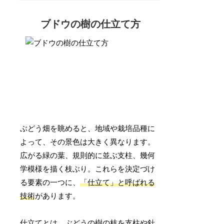
ブドウの樹の仕立て方
ぶどう畑を眺めると、地域や栽培品種に
よって、その景色は大きく異なります。
広がる緑の葉、規則的に並ぶ支柱、幾何
学模様を描く枝ぶり。これらを決定づけ
る要素の一つに、
「仕立て」と呼ばれる
技術
があります。
仕立てとは、ぶどうの樹の枝を支柱や針