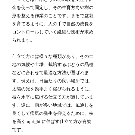
金を使って固定し、その生育方向や樹の
形を整える作業のことです。まるで盆栽
を育てるように、人の手で自然の成長を
コントロールしていく繊細な技術が求め
られます。
仕立て方には様々な種類があり、その土
地の気候や土壌、栽培するぶどうの品種
などに合わせて最適な方法が選ばれま
す。例えば、日当たりの良い場所では、
太陽の光を効率よく浴びられるように、
枝を水平に広げる仕立て方が適していま
す。逆に、雨が多い地域では、風通しを
良くして病気の発生を抑えるために、枝
を高く upright に伸ばす仕立て方が有効
です。