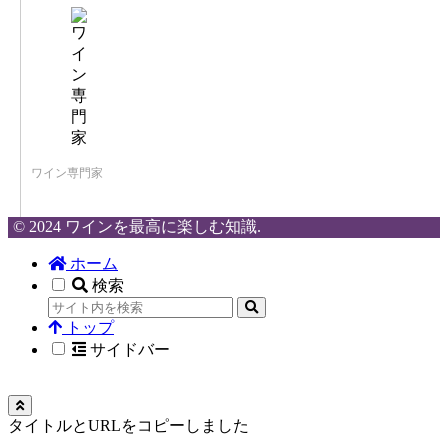
ワイン専門家
© 2024 ワインを最高に楽しむ知識.
ホーム
検索
トップ
サイドバー
タイトルとURLをコピーしました