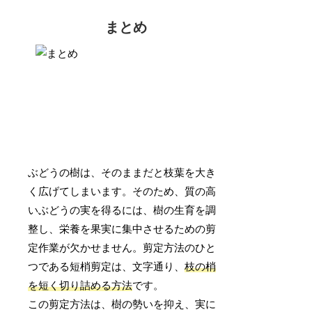
まとめ
ぶどうの樹は、そのままだと枝葉を大き
く広げてしまいます。そのため、質の高
いぶどうの実を得るには、樹の生育を調
整し、栄養を果実に集中させるための剪
定作業が欠かせません。剪定方法のひと
つである短梢剪定は、文字通り、
枝の梢
を短く切り詰める方法
です。
この剪定方法は、樹の勢いを抑え、実に