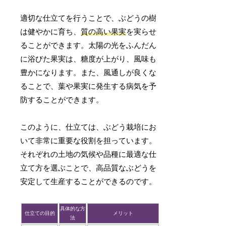
適切な仕立てを行うことで、ぶどうの樹
は健やかに育ち、
質の高い果実
を実らせ
ることができます。太陽の光をふんだん
に浴びた果実は、糖度が上がり、風味も
豊かになります。また、風通しが良くな
ることで、葉や果実に発生する病気を予
防することができます。
このように、仕立ては、ぶどう栽培にお
いて非常に重要な役割を担っています。
それぞれの土地の気候や品種に最適な仕
立て方を選ぶことで、高品質なぶどうを
安定して生産することができるのです。
具体的な方
仕立ての目的
メリット
法