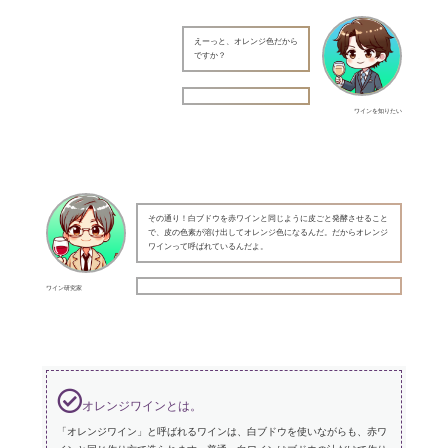
えーっと、オレンジ色だから
ですか？
ワインを知りたい
その通り！白ブドウを赤ワインと同じように皮ごと発酵させること
で、皮の色素が溶け出してオレンジ色になるんだ。だからオレンジ
ワインって呼ばれているんだよ。
ワイン研究家
オレンジワインとは。
「オレンジワイン」と呼ばれるワインは、白ブドウを使いながらも、赤ワ