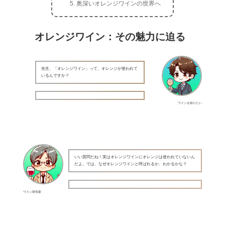
奥深いオレンジワインの世界へ
オレンジワイン：その魅力に迫る
先生、「オレンジワイン」って、オレンジが使われて
いるんですか？
ワインを知りたい
いい質問だね！実はオレンジワインにオレンジは使われていないん
だよ。では、なぜオレンジワインと呼ばれるか、わかるかな？
ワイン研究家