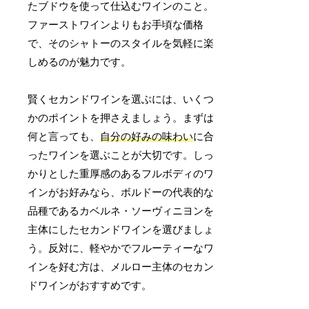
たブドウを使って仕込むワインのこと。
ファーストワインよりもお手頃な価格
で、そのシャトーのスタイルを気軽に楽
しめるのが魅力です。
賢くセカンドワインを選ぶには、いくつ
かのポイントを押さえましょう。まずは
何と言っても、
自分の好みの味わい
に合
ったワインを選ぶことが大切です。しっ
かりとした重厚感のあるフルボディのワ
インがお好みなら、ボルドーの代表的な
品種であるカベルネ・ソーヴィニヨンを
主体にしたセカンドワインを選びましょ
う。反対に、軽やかでフルーティーなワ
インを好む方は、メルロー主体のセカン
ドワインがおすすめです。