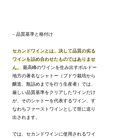
– 品質基準と格付け
セカンドワインとは、決して品質の劣る
ワインを詰め合わせたものではありませ
ん。
最高峰のワインを生み出すボルドー
地方の著名なシャトー（ブドウ栽培から
醸造、瓶詰めまでを行う生産者）では、
厳しい品質基準をクリアしたワインだけ
が、そのシャトーを代表するワイン、す
なわちファーストワインとして世に送り
出されます。
では、セカンドワインに使用されるワイ