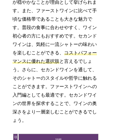
が穏やかなことが理由として挙げられま
す。また、ファーストワインに比べて手
頃な価格帯であることも大きな魅力で
す。普段の食事に合わせやすく、ワイン
初心者の方にもおすすめです。セカンド
ワインは、気軽に一流シャトーの味わい
を楽しむことができる、
コストパフォー
マンスに優れた選択肢
と言えるでしょ
う。さらに、セカンドワインを通して、
そのシャトーのスタイルや哲学に触れる
ことができます。ファーストワインへの
入門編としても最適です。セカンドワイ
ンの世界を探求することで、ワインの奥
深さをより一層楽しむことができるでし
ょう。
項
説明