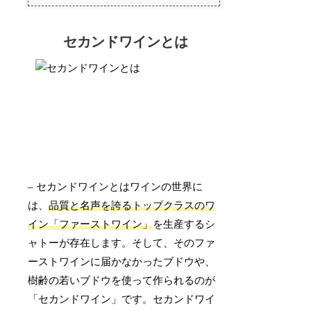
セカンドワインとは
– セカンドワインとはワインの世界に
は、
品質と名声を誇るトップクラスのワ
イン「ファーストワイン」
を生産するシ
ャトーが存在します。そして、そのファ
ーストワインに届かなかったブドウや、
樹齢の若いブドウを使って作られるのが
「セカンドワイン」です。セカンドワイ