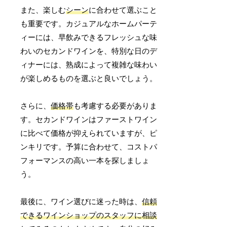
また、楽しむ
シーン
に合わせて選ぶこと
も重要です。カジュアルなホームパーテ
ィーには、早飲みできるフレッシュな味
わいのセカンドワインを、特別な日のデ
ィナーには、熟成によって複雑な味わい
が楽しめるものを選ぶと良いでしょう。
さらに、
価格帯
も考慮する必要がありま
す。セカンドワインはファーストワイン
に比べて価格が抑えられていますが、ピ
ンキリです。予算に合わせて、コストパ
フォーマンスの高い一本を探しましょ
う。
最後に、ワイン選びに迷った時は、
信頼
できるワインショップのスタッフに相談