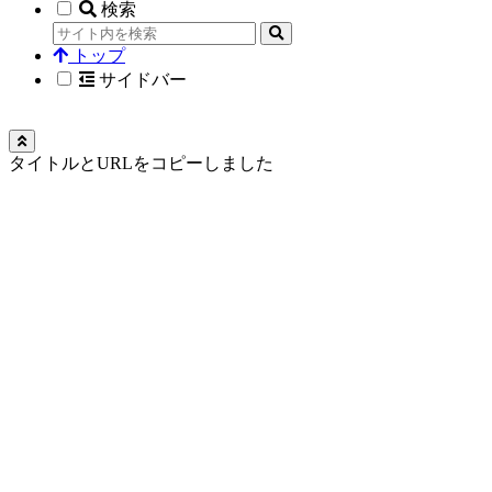
検索
トップ
サイドバー
タイトルとURLをコピーしました