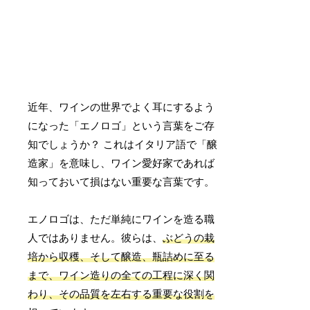
近年、ワインの世界でよく耳にするよう
になった「エノロゴ」という言葉をご存
知でしょうか？ これはイタリア語で「醸
造家」を意味し、ワイン愛好家であれば
知っておいて損はない重要な言葉です。
エノロゴは、ただ単純にワインを造る職
人ではありません。彼らは、
ぶどうの栽
培から収穫、そして醸造、瓶詰めに至る
まで、ワイン造りの全ての工程に深く関
わり、その品質を左右する重要な役割を