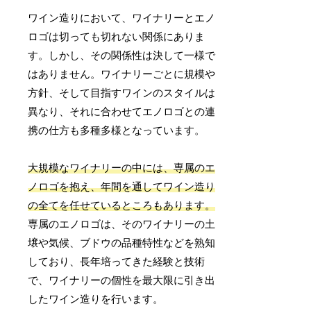
ワイン造りにおいて、ワイナリーとエノ
ロゴは切っても切れない関係にありま
す。しかし、その関係性は決して一様で
はありません。ワイナリーごとに規模や
方針、そして目指すワインのスタイルは
異なり、それに合わせてエノロゴとの連
携の仕方も多種多様となっています。
大規模なワイナリーの中には、専属のエ
ノロゴを抱え、年間を通してワイン造り
の全てを任せているところもあります。
専属のエノロゴは、そのワイナリーの土
壌や気候、ブドウの品種特性などを熟知
しており、長年培ってきた経験と技術
で、ワイナリーの個性を最大限に引き出
したワイン造りを行います。