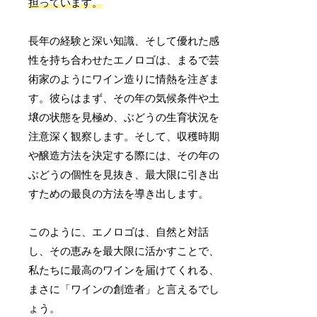
担っています。
長年の経験と深い知識、そして優れた感
性を持ち合わせたエノロゴは、まるで芸
術家のようにワイン造りに情熱を注ぎま
す。彼らはまず、その年の気候条件や土
壌の状態を見極め、ぶどうの生育状況を
注意深く観察します。そして、収穫時期
や醸造方法を決定する際には、その年の
ぶどうの個性を見抜き、最大限に引き出
すための最良の方法を導き出します。
このように、エノロゴは、自然と対話
し、その恵みを最大限に活かすことで、
私たちに最高のワインを届けてくれる、
まさに「ワインの創造者」と言えるでし
ょう。