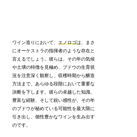
ワイン造りにおいて、
エノロゴ
は、まさ
にオーケストラの指揮者のような存在と
言えるでしょう。彼らは、その年の気候
や土壌の特徴を見極め、ブドウの生育状
況を注意深く観察し、収穫時期から醸造
方法まで、あらゆる段階において重要な
決断を下します。彼らの卓越した知識、
豊富な経験、そして鋭い感性が、その年
のブドウが秘めている可能性を最大限に
引き出し、個性豊かなワインを生み出す
のです。