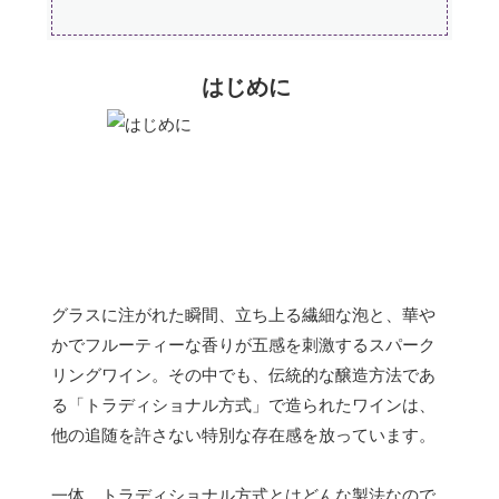
はじめに
グラスに注がれた瞬間、立ち上る繊細な泡と、華や
かでフルーティーな香りが五感を刺激するスパーク
リングワイン。その中でも、伝統的な醸造方法であ
る「トラディショナル方式」で造られたワインは、
他の追随を許さない特別な存在感を放っています。
一体、トラディショナル方式とはどんな製法なので