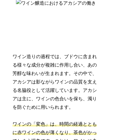
ワイン造りの過程では、ブドウに含まれ
る様々な成分が複雑に作用し合い、あの
芳醇な味わいが生まれます。その中で、
アカシアは影ながらワインの品質を支え
る名脇役として活躍しています。アカシ
アは主に、ワインの色合いを保ち、濁り
を防ぐために用いられます。
ワインの「変色」は、時間の経過ととも
に赤ワインの色が薄くなり、茶色がかっ