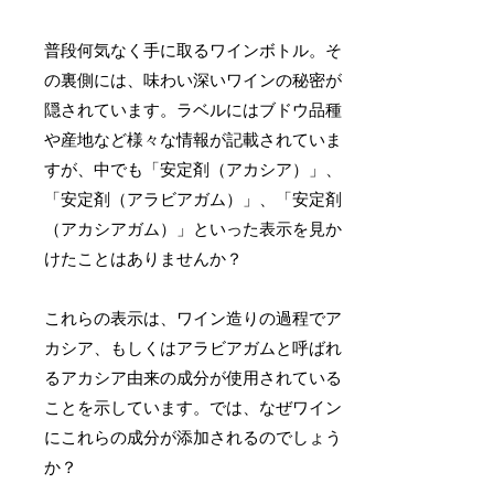
普段何気なく手に取るワインボトル。そ
の裏側には、味わい深いワインの秘密が
隠されています。ラベルにはブドウ品種
や産地など様々な情報が記載されていま
すが、中でも「安定剤（アカシア）」、
「安定剤（アラビアガム）」、「安定剤
（アカシアガム）」といった表示を見か
けたことはありませんか？
これらの表示は、ワイン造りの過程でア
カシア、もしくはアラビアガムと呼ばれ
るアカシア由来の成分が使用されている
ことを示しています。では、なぜワイン
にこれらの成分が添加されるのでしょう
か？