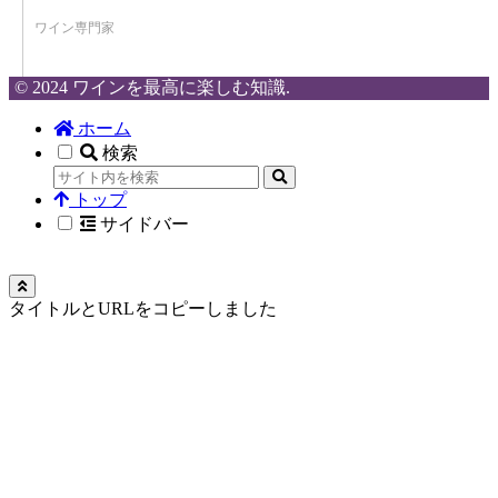
ワイン専門家
© 2024 ワインを最高に楽しむ知識.
ホーム
検索
トップ
サイドバー
タイトルとURLをコピーしました