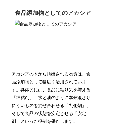
食品添加物としてのアカシア
アカシアの木から抽出される物質は、食
品添加物として幅広く活用されていま
す。具体的には、食品に粘り気を与える
「増粘剤」、水と油のように本来混ざり
にくいものを混ぜ合わせる「乳化剤」、
そして食品の状態を安定させる「安定
剤」といった役割を果たします。