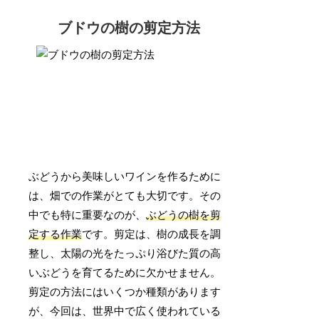
ブドウの樹の剪定方法
ぶどうから美味しいワインを作るために
は、畑での作業がとても大切です。その
中でも特に重要なのが、
ぶどうの樹を剪
定する作業
です。剪定は、樹の成長を調
整し、太陽の光をたっぷり浴びた質の高
いぶどうを育てるために欠かせません。
剪定の方法にはいくつか種類があります
が、今回は、世界中で広く使われている