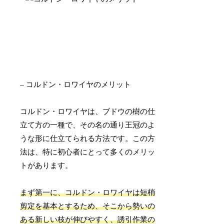
– コルドン・ロワイヤのメリット
コルドン・ロワイヤは、ブドウの樹の仕
立て方の一種で、その名の通り王冠のよ
うな形に仕立てられる方法です。この方
法は、特に初心者にとって多くのメリッ
トがあります。
まず第一に、コルドン・ロワイヤは短梢
剪定を基本とするため、そこから勢いの
ある新しい枝が伸びやすく、誘引作業の