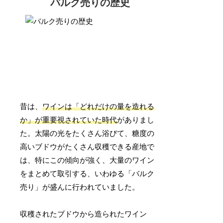
バルク売りの歴史
昔は、
ワインは「どれだけの量を造れる
か」が重要視されていた時代
がありまし
た。太陽の光をたくさん浴びて、糖度の
高いブドウがたくさん収穫できる産地で
は、特にこの傾向が強く、大量のワイン
をまとめて取引する、いわゆる「バルク
売り」が盛んに行われていました。
収穫されたブドウから造られたワイン