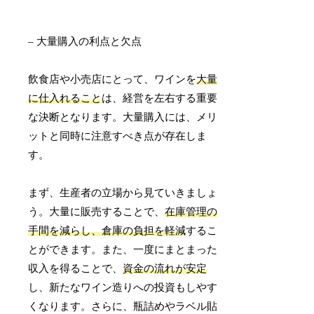
– 大量購入の利点と欠点
飲食店や小売店にとって、ワインを
大量
に仕入れること
は、経営を左右する重要
な決断となります。大量購入には、メリ
ットと同時に注意すべき点が存在しま
す。
まず、生産者の立場から見ていきましょ
う。大量に販売することで、
在庫管理の
手間を減らし、倉庫の負担を軽減
するこ
とができます。また、一度にまとまった
収入を得ることで、
資金の流れが安定
し、新たなワイン造りへの投資もしやす
くなります。さらに、瓶詰めやラベル貼