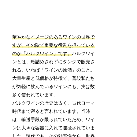
華やかなイメージのあるワインの世界で
すが、その陰で重要な役割を担っている
のが「バルクワイン」です。
バルクワイ
ンとは、瓶詰めされずにタンクで販売さ
れる、いわば「ワインの原酒」のこと。
大量生産と低価格が特徴で、普段私たち
が気軽に飲んでいるワインにも、実は数
多く使われています。
バルクワインの歴史は古く、古代ローマ
時代まで遡ると言われています。当時
は、輸送手段が限られていたため、ワイ
ンは大きな容器に入れて運搬されていま
した。現代でも、その効率性から、世界