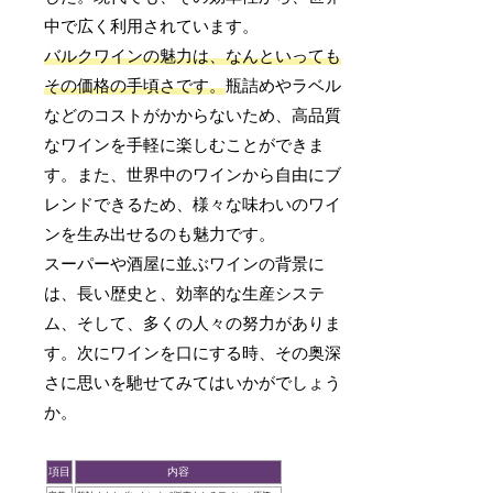
中で広く利用されています。
バルクワインの魅力は、なんといっても
その価格の手頃さです。
瓶詰めやラベル
などのコストがかからないため、高品質
なワインを手軽に楽しむことができま
す。また、世界中のワインから自由にブ
レンドできるため、様々な味わいのワイ
ンを生み出せるのも魅力です。
スーパーや酒屋に並ぶワインの背景に
は、長い歴史と、効率的な生産システ
ム、そして、多くの人々の努力がありま
す。次にワインを口にする時、その奥深
さに思いを馳せてみてはいかがでしょう
か。
項目
内容