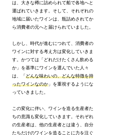
は、大きな樽に詰められて船で各地へと
運ばれていきます。そして、それぞれの
地域に届いたワインは、瓶詰めされてか
ら消費者の元へと届けられていました。
しかし、時代が進むにつれて、消費者の
ワインに対する考え方は変化していきま
す。かつては「どれだけたくさん飲める
か」を基準にワインを選んでいた人々
は、「
どんな味わいの、どんな特徴を持
ったワインなのか
」を重視するようにな
っていきました。
この変化に伴い、ワインを造る生産者た
ちの意識も変化していきます。それぞれ
の生産者は、他の生産者とは違う、自分
たちだけのワインを造ることに力を注ぐ