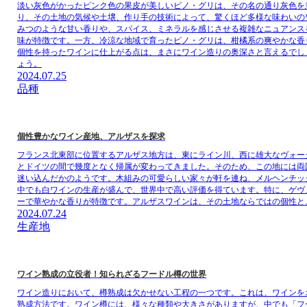
淡い灰色がかったピンク色の果皮が美しいピノ・グリは、その名の通り灰色を
り、その土地の気候や土壌、作り手の技術によって、驚くほど多様な味わいの
みつのような甘い香りや、スパイス、ミネラルを感じさせる複雑なニュアンス
味が特徴です。一方、冷涼な地域で育ったピノ・グリは、柑橘系の爽やかな香
個性を持ったワインに仕上がる点は、まさにワイン造りの奥深さと言えるでし
ょう。
2024.07.25
品種
個性豊かなワイン産地、アルザスを探求
フランス北東部に位置するアルザス地方は、東にライン川、西に雄大なヴォー
とドイツの間で幾度となく帰属が変わってきました。そのため、この地には両
迷い込んだかのようです。木組みの可愛らしい家々が軒を連ね、メルヘンチッ
中でも白ワインの生産が盛んで、世界中で高い評価を得ています。特に、ゲヴ
ーで華やかな香りが特徴です。アルザスワインは、その土地ならではの個性と
2024.07.24
生産地
ワイン熟成の立役者！知られざるフードル樽の世界
ワイン造りにおいて、樽熟成は欠かせない工程の一つです。これは、ワインを
熟成方法です。ワイン樽には、様々な種類や大きさがありますが、中でも「フ