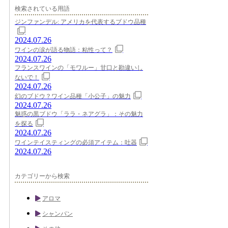
検索されている用語
ジンファンデル: アメリカを代表するブドウ品種
2024.07.26
ワインの涙が語る物語：粘性って？
2024.07.26
フランスワインの「モワルー」甘口と勘違いし
ないで！
2024.07.26
幻のブドウ？ワイン品種「小公子」の魅力
2024.07.26
魅惑の黒ブドウ「ララ・ネアグラ」：その魅力
を探る
2024.07.26
ワインテイスティングの必須アイテム：吐器
2024.07.26
カテゴリーから検索
アロマ
シャンパン