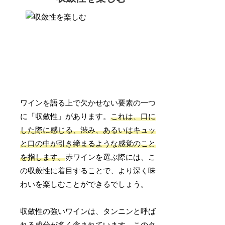
ワインを語る上で欠かせない要素の一つ
に「収斂性」があります。
これは、口に
した際に感じる、渋み、あるいはキュッ
と口の中が引き締まるような感覚のこと
を指します。
赤ワインを選ぶ際には、こ
の収斂性に着目することで、より深く味
わいを楽しむことができるでしょう。
収斂性の強いワインは、タンニンと呼ば
れる成分が多く含まれています。このタ