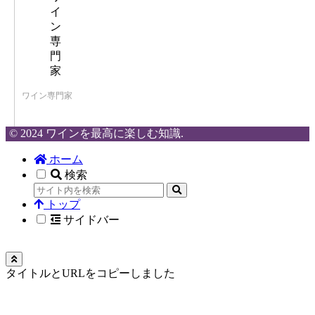
ワイン専門家
© 2024 ワインを最高に楽しむ知識.
ホーム
検索
トップ
サイドバー
タイトルとURLをコピーしました