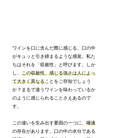
ワインを口に含んだ際に感じる、口の中
がキュッと引き締まるような感覚。私た
ちはそれを「収斂性」と呼びます。しか
し、
この収斂性、感じる強さは人によっ
て大きく異なる
ことをご存知でしょう
か？まるで違うワインを味わっているか
のように感じられることさえあるので
す。
この違いを生み出す要因の一つに、
唾液
の存在があります。口の中の水分である