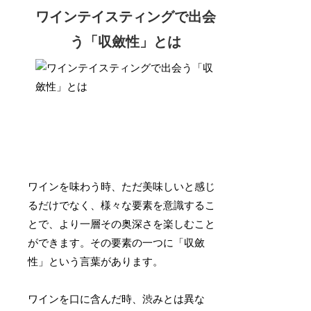
ワインテイスティングで出会
う「収斂性」とは
ワインを味わう時、ただ美味しいと感じ
るだけでなく、様々な要素を意識するこ
とで、より一層その奥深さを楽しむこと
ができます。その要素の一つに「収斂
性」という言葉があります。
ワインを口に含んだ時、渋みとは異な